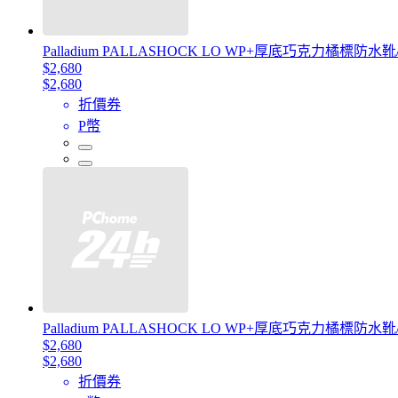
Palladium PALLASHOCK LO WP+厚底巧克力橘標防
$2,680
$2,680
折價券
P幣
Palladium PALLASHOCK LO WP+厚底巧克力橘標防
$2,680
$2,680
折價券