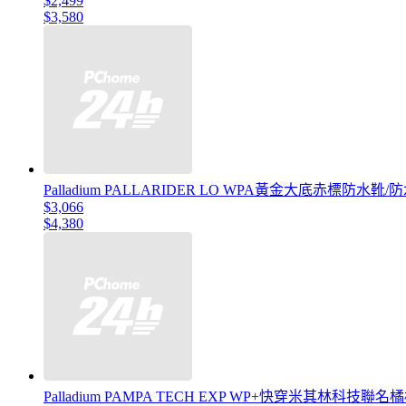
$2,499
$3,580
Palladium PALLARIDER LO WPA黃金大底赤標防水靴
$3,066
$4,380
Palladium PAMPA TECH EXP WP+快穿米其林科