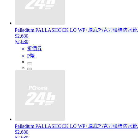
Palladium PALLASHOCK LO WP+厚底巧克力橘標防
$2,680
$2,680
折價券
P幣
Palladium PALLASHOCK LO WP+厚底巧克力橘標防
$2,680
$2,680