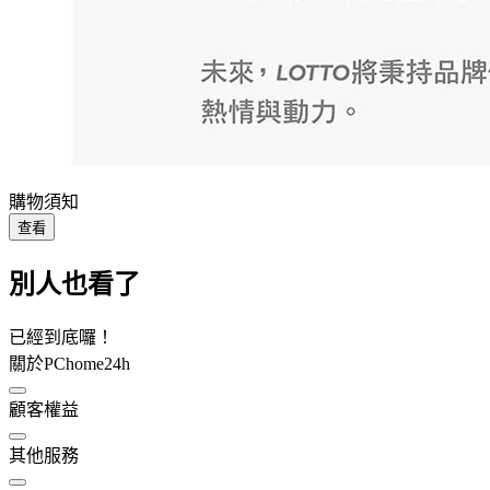
購物須知
查看
別人也看了
已經到底囉！
關於PChome24h
顧客權益
其他服務