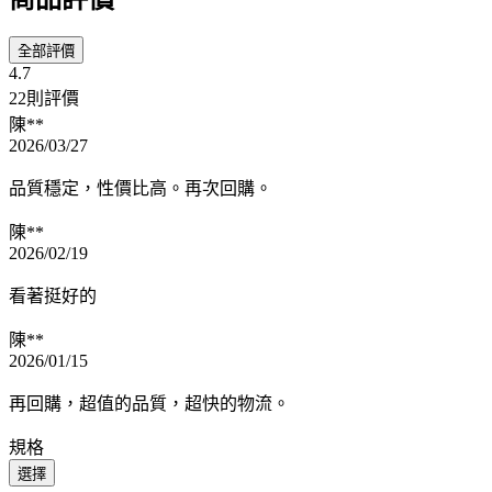
全部評價
4.7
22則評價
陳**
2026/03/27
品質穩定，性價比高。再次回購。
陳**
2026/02/19
看著挺好的
陳**
2026/01/15
再回購，超值的品質，超快的物流。
規格
選擇