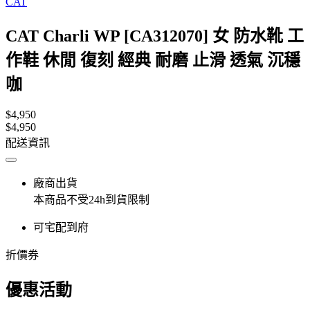
CAT
CAT Charli WP [CA312070] 女 防水靴 工
作鞋 休閒 復刻 經典 耐磨 止滑 透氣 沉穩
咖
$4,950
$4,950
配送資訊
廠商出貨
本商品不受24h到貨限制
可宅配到府
折價券
優惠活動