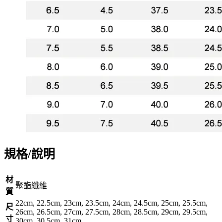
規格/說明
材
聚酯纖維
質
22cm, 22.5cm, 23cm, 23.5cm, 24cm, 24.5cm, 25cm, 25.5cm,
尺
26cm, 26.5cm, 27cm, 27.5cm, 28cm, 28.5cm, 29cm, 29.5cm,
寸
30cm, 30.5cm, 31cm