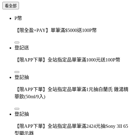
看全部
P幣
【限全盈+PAY】單筆滿$5000送100P幣
登記送
【限APP下單】全站指定品單筆滿1000元送100P幣
登記抽
【限APP下單】全站指定品單筆滿1元抽白蘭氏 雞湯精
華飲(50ml/9入)
登記抽
【限APP下單】全站指定品單筆滿2424元抽Sony 3II 65
型顯示器