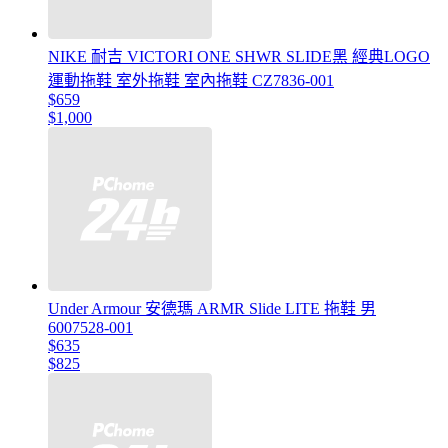
NIKE 耐吉 VICTORI ONE SHWR SLIDE黑 經典LOGO
運動拖鞋 室外拖鞋 室內拖鞋 CZ7836-001
$659
$1,000
Under Armour 安德瑪 ARMR Slide LITE 拖鞋 男
6007528-001
$635
$825