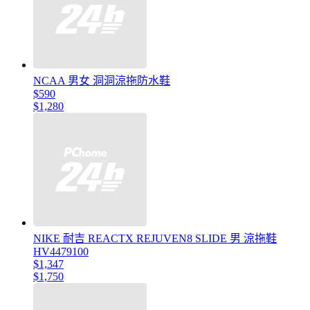
NCAA 男女 洞洞涼拖防水鞋
$590
$1,280
NIKE 耐吉 REACTX REJUVEN8 SLIDE 男 涼拖鞋
HV4479100
$1,347
$1,750