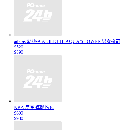
adidas 愛迪達 ADILETTE AQUA/SHOWER 男女拖鞋
$520
$890
NBA 厚底 運動拖鞋
$699
$980