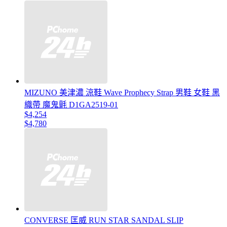
MIZUNO 美津濃 涼鞋 Wave Prophecy Strap 男鞋 女鞋 黑
織帶 魔鬼氈 D1GA2519-01
$4,254
$4,780
CONVERSE 匡威 RUN STAR SANDAL SLIP