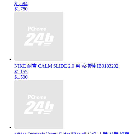
$1,584
$1,780
NIKE 耐吉 CALM SLIDE 2.0 男 涼拖鞋 IB0183202
$1,155
$1,500