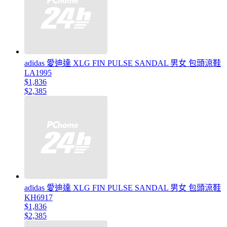
adidas 愛迪達 XLG FIN PULSE SANDAL 男女 包頭涼鞋
LA1995
$1,836
$2,385
adidas 愛迪達 XLG FIN PULSE SANDAL 男女 包頭涼鞋
KH6917
$1,836
$2,385