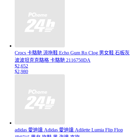
Crocs 卡駱馳 涼拖鞋 Echo Gum Ro Clog 男女鞋 石板灰
波波坦克克駱格 卡駱馳 2116750DA
$2,652
$2,980
adidas 愛迪達 Adidas 愛迪達 Adilette Lumia Flip Flop