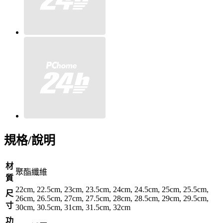
規格/說明
材
聚酯纖維
質
22cm, 22.5cm, 23cm, 23.5cm, 24cm, 24.5cm, 25cm, 25.5cm,
尺
26cm, 26.5cm, 27cm, 27.5cm, 28cm, 28.5cm, 29cm, 29.5cm,
寸
30cm, 30.5cm, 31cm, 31.5cm, 32cm
功