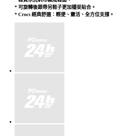
* 可旋轉後跟帶另鞋子更加穩妥貼合。
* Crocs 經典舒適：輕便、靈活、全方位支撐。