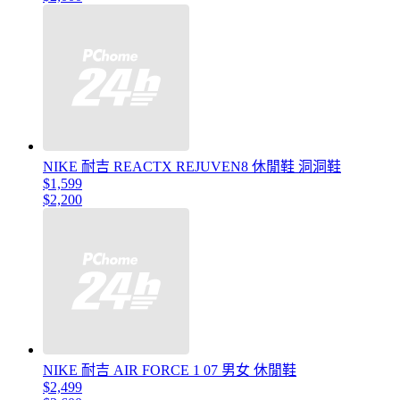
NIKE 耐吉 REACTX REJUVEN8 休閒鞋 洞洞鞋
$1,599
$2,200
NIKE 耐吉 AIR FORCE 1 07 男女 休閒鞋
$2,499