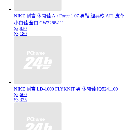
NIKE 耐吉 休閒鞋 Air Force 1 07 男鞋 經典款 AF1 皮革
小白鞋 全白 CW2288-111
$2,830
$3,180
NIKE 耐吉 LD-1000 FLYKNIT 男 休閒鞋 IQ5241100
$2,660
$3,325