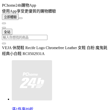
PChome24h購物App
使用App享受更優質的購物體驗
立即體驗
全站
VEJA 休閒鞋 Recife Logo Chromefree Leather 女鞋 白粉 魔鬼氈
經典小白鞋 RC0502931A
滿1件享89折