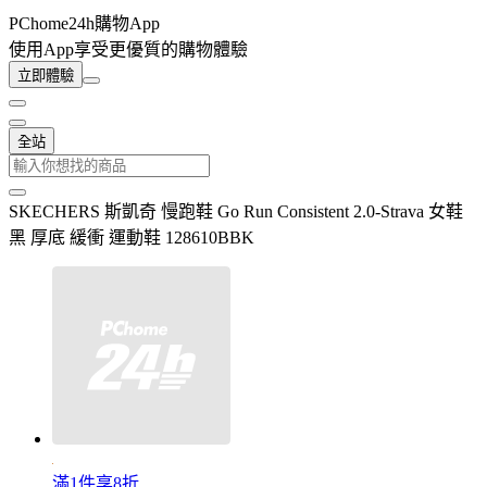
PChome24h購物App
使用App享受更優質的購物體驗
立即體驗
全站
SKECHERS 斯凱奇 慢跑鞋 Go Run Consistent 2.0-Strava 女鞋
黑 厚底 緩衝 運動鞋 128610BBK
滿1件享8折