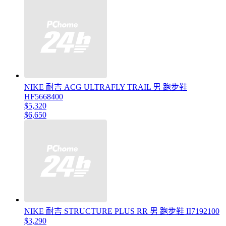
NIKE 耐吉 ACG ULTRAFLY TRAIL 男 跑步鞋
HF5668400
$5,320
$6,650
NIKE 耐吉 STRUCTURE PLUS RR 男 跑步鞋 II7192100
$3,290