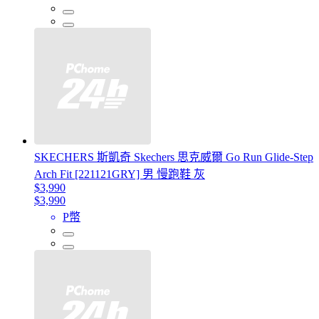
SKECHERS 斯凱奇 Skechers 思克威爾 Go Run Glide-Step
Arch Fit [221121GRY] 男 慢跑鞋 灰
$3,990
$3,990
P幣