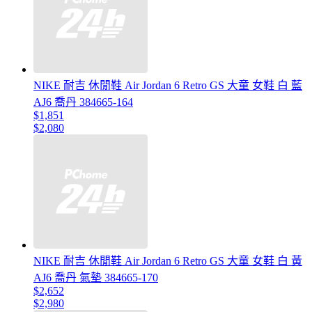
NIKE 耐吉 休閒鞋 Air Jordan 6 Retro GS 大童 女鞋 白 藍
AJ6 喬丹 384665-164
$1,851
$2,080
NIKE 耐吉 休閒鞋 Air Jordan 6 Retro GS 大童 女鞋 白 黃
AJ6 喬丹 氣墊 384665-170
$2,652
$2,980