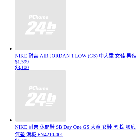
NIKE 耐吉 AIR JORDAN 1 LOW (GS) 中大童 女鞋 男鞋
$1,599
$3,100
NIKE 耐吉 休閒鞋 SB Day One GS 大童 女鞋 黑 棕 膠底
氣墊 滑板 FN4210-001