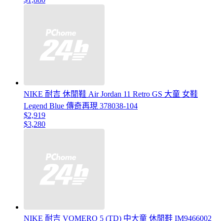
NIKE 耐吉 休閒鞋 Air Jordan 11 Retro GS 大童 女鞋
Legend Blue 傳奇再現 378038-104
$2,919
$3,280
NIKE 耐吉 VOMERO 5 (TD) 中大童 休閒鞋 IM9466002