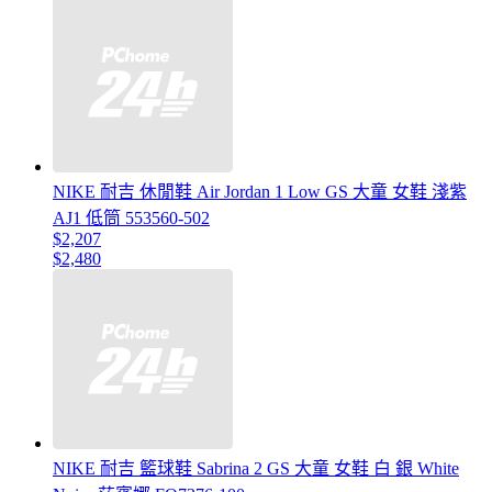
NIKE 耐吉 休閒鞋 Air Jordan 1 Low GS 大童 女鞋 淺紫
AJ1 低筒 553560-502
$2,207
$2,480
NIKE 耐吉 籃球鞋 Sabrina 2 GS 大童 女鞋 白 銀 White