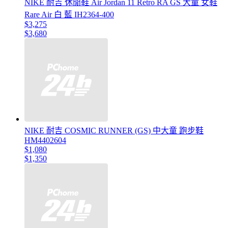
NIKE 耐吉 休閒鞋 Air Jordan 11 Retro RA GS 大童 女鞋
Rare Air 白 藍 IH2364-400
$3,275
$3,680
NIKE 耐吉 COSMIC RUNNER (GS) 中大童 跑步鞋
HM4402604
$1,080
$1,350