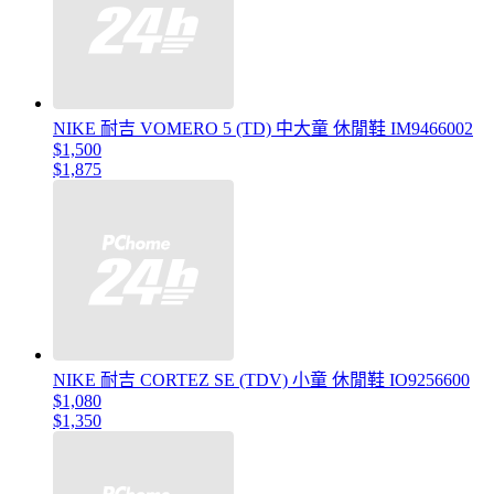
NIKE 耐吉 VOMERO 5 (TD) 中大童 休閒鞋 IM9466002
$1,500
$1,875
NIKE 耐吉 CORTEZ SE (TDV) 小童 休閒鞋 IO9256600
$1,080
$1,350