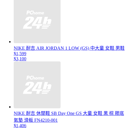
NIKE 耐吉 AIR JORDAN 1 LOW (GS) 中大童 女鞋 男鞋
$1,599
$3,100
NIKE 耐吉 休閒鞋 SB Day One GS 大童 女鞋 黑 棕 膠底
氣墊 滑板 FN4210-001
$1,406