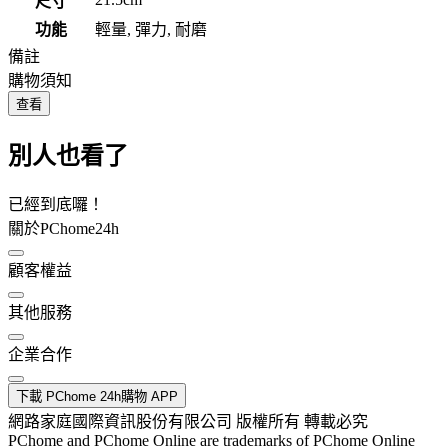
尺寸
功能
輕量, 彈力, 耐磨
備註
購物須知
查看
別人也看了
已經到底囉！
關於PChome24h
顧客權益
其他服務
企業合作
下載 PChome 24h購物 APP
網路家庭國際資訊股份有限公司 版權所有 轉載必究
PChome and PChome Online are trademarks of PChome Online