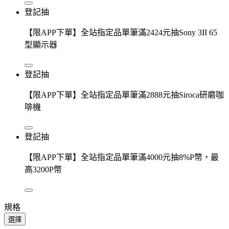
登記抽
【限APP下單】全站指定品單筆滿2424元抽Sony 3II 65
型顯示器
登記抽
【限APP下單】全站指定品單筆滿2888元抽Siroca研磨咖
啡機
登記抽
【限APP下單】全站指定品單筆滿4000元抽8%P幣，最
高3200P幣
規格
選擇