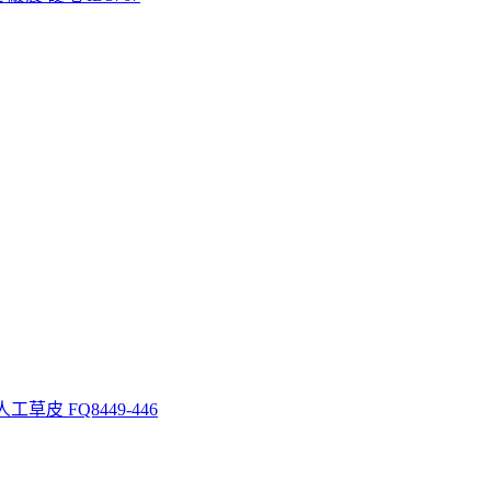
 人工草皮 FQ8449-446