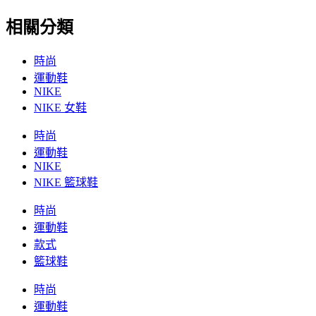
相關分類
時尚
運動鞋
NIKE
NIKE 女鞋
時尚
運動鞋
NIKE
NIKE 籃球鞋
時尚
運動鞋
款式
籃球鞋
時尚
運動鞋