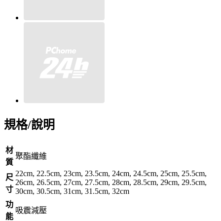
規格/說明
材
聚酯纖維
質
22cm, 22.5cm, 23cm, 23.5cm, 24cm, 24.5cm, 25cm, 25.5cm,
尺
26cm, 26.5cm, 27cm, 27.5cm, 28cm, 28.5cm, 29cm, 29.5cm,
寸
30cm, 30.5cm, 31cm, 31.5cm, 32cm
功
吸震減壓
能