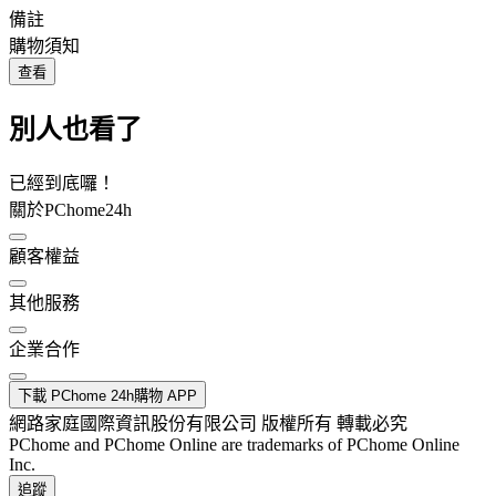
備註
購物須知
查看
別人也看了
已經到底囉！
關於PChome24h
顧客權益
其他服務
企業合作
下載 PChome 24h購物 APP
網路家庭國際資訊股份有限公司 版權所有 轉載必究
PChome and PChome Online are trademarks of PChome Online
Inc.
追蹤