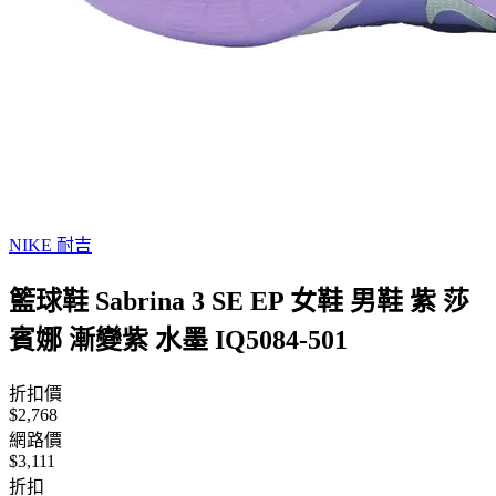
NIKE 耐吉
籃球鞋 Sabrina 3 SE EP 女鞋 男鞋 紫 莎
賓娜 漸變紫 水墨 IQ5084-501
折扣價
$2,768
網路價
$3,111
折扣