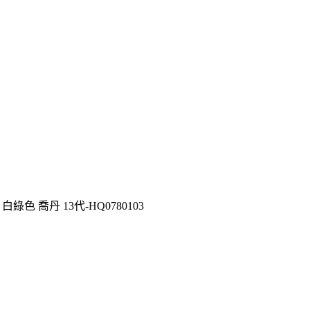
 白綠色 喬丹 13代-HQ0780103