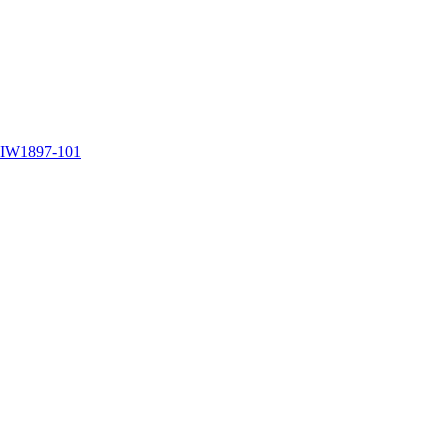
W1897-101