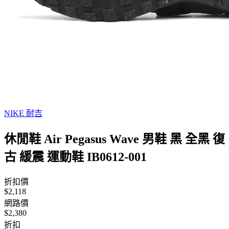
NIKE 耐吉
休閒鞋 Air Pegasus Wave 男鞋 黑 全黑 復
古 緩震 運動鞋 IB0612-001
折扣價
$2,118
網路價
$2,380
折扣