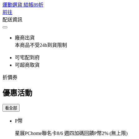
運動選貨 結帳89折
前往
配送資訊
廠商出貨
本商品不受24h到貨限制
可宅配到府
可超商取貨
折價券
優惠活動
看全部
P幣
星展PChome聯名卡8/6 週四加碼回饋P幣2% (無上限)