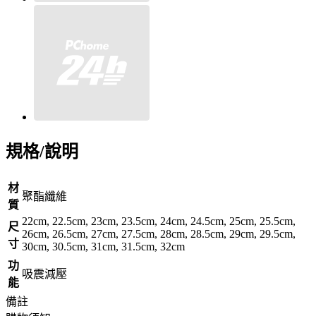
規格/說明
材
聚酯纖維
質
22cm, 22.5cm, 23cm, 23.5cm, 24cm, 24.5cm, 25cm, 25.5cm,
尺
26cm, 26.5cm, 27cm, 27.5cm, 28cm, 28.5cm, 29cm, 29.5cm,
寸
30cm, 30.5cm, 31cm, 31.5cm, 32cm
功
吸震減壓
能
備註