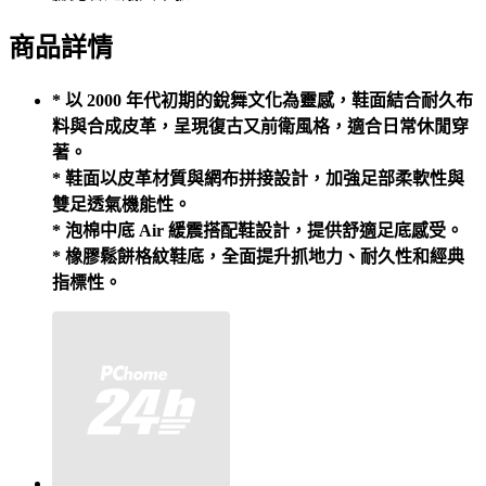
商品詳情
* 以 2000 年代初期的銳舞文化為靈感，鞋面結合耐久布
料與合成皮革，呈現復古又前衛風格，適合日常休閒穿
著。
* 鞋面以皮革材質與網布拼接設計，加強足部柔軟性與
雙足透氣機能性。
* 泡棉中底 Air 緩震搭配鞋設計，提供舒適足底感受。
* 橡膠鬆餅格紋鞋底，全面提升抓地力、耐久性和經典
指標性。