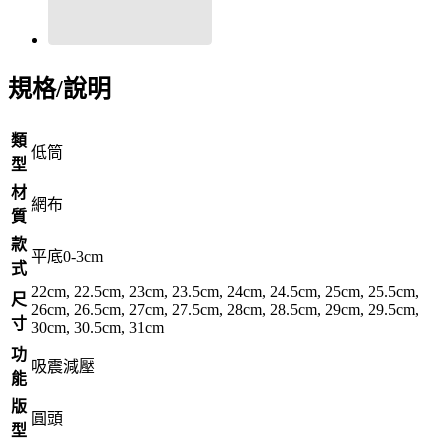
規格/說明
類
低筒
型
材
網布
質
款
平底0-3cm
式
22cm, 22.5cm, 23cm, 23.5cm, 24cm, 24.5cm, 25cm, 25.5cm,
尺
26cm, 26.5cm, 27cm, 27.5cm, 28cm, 28.5cm, 29cm, 29.5cm,
寸
30cm, 30.5cm, 31cm
功
吸震減壓
能
版
圓頭
型