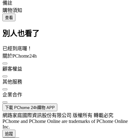
備註
購物須知
查看
別人也看了
已經到底囉！
關於PChome24h
顧客權益
其他服務
企業合作
下載 PChome 24h購物 APP
網路家庭國際資訊股份有限公司 版權所有 轉載必究
PChome and PChome Online are trademarks of PChome Online
Inc.
追蹤