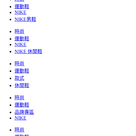
運動鞋
NIKE
NIKE男鞋
時尚
運動鞋
NIKE
NIKE 休閒鞋
時尚
運動鞋
款式
休閒鞋
時尚
運動鞋
品牌專區
NIKE
時尚