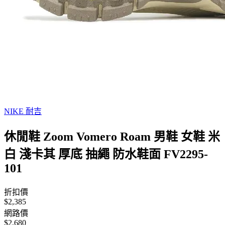
NIKE 耐吉
休閒鞋 Zoom Vomero Roam 男鞋 女鞋 米
白 淺卡其 厚底 抽繩 防水鞋面 FV2295-
101
折扣價
$2,385
網路價
$2,680