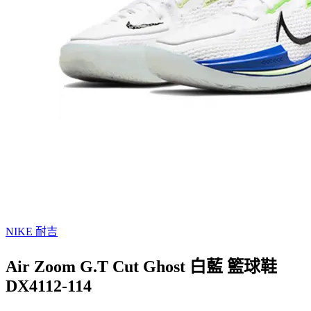
NIKE 耐吉
Air Zoom G.T Cut Ghost 白藍 籃球鞋
DX4112-114