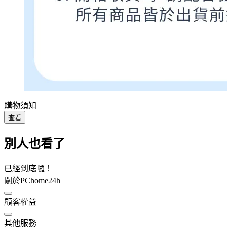
購物須知
查看
別人也看了
已經到底囉！
關於PChome24h
顧客權益
其他服務