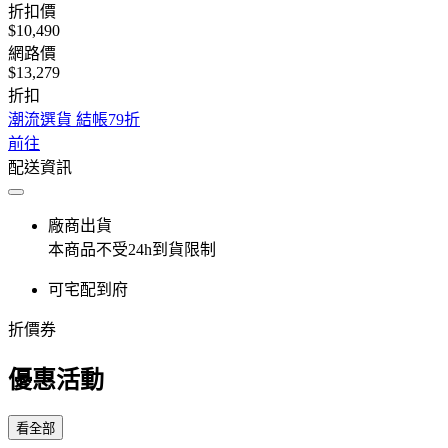
折扣價
$10,490
網路價
$13,279
折扣
潮流選貨 結帳79折
前往
配送資訊
廠商出貨
本商品不受24h到貨限制
可宅配到府
折價券
優惠活動
看全部