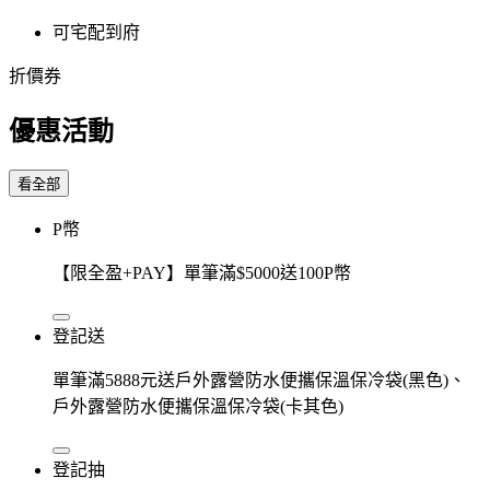
可宅配到府
折價券
優惠活動
看全部
P幣
【限全盈+PAY】單筆滿$5000送100P幣
登記送
單筆滿5888元送戶外露營防水便攜保溫保冷袋(黑色)、
戶外露營防水便攜保溫保冷袋(卡其色)
登記抽