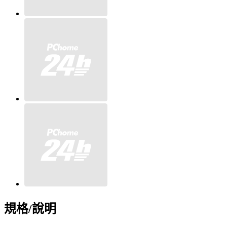
規格/說明