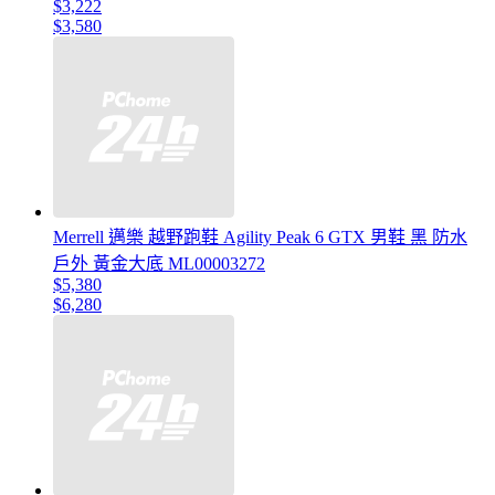
$3,222
$3,580
Merrell 邁樂 越野跑鞋 Agility Peak 6 GTX 男鞋 黑 防水
戶外 黃金大底 ML00003272
$5,380
$6,280