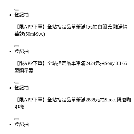
登記抽
【限APP下單】全站指定品單筆滿1元抽白蘭氏 雞湯精
華飲(50ml/9入)
登記抽
【限APP下單】全站指定品單筆滿2424元抽Sony 3II 65
型顯示器
登記抽
【限APP下單】全站指定品單筆滿2888元抽Siroca研磨咖
啡機
登記抽