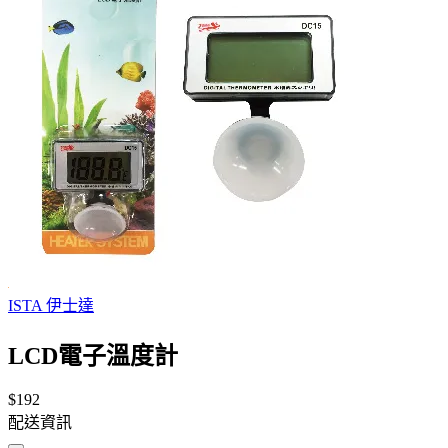
ISTA 伊士達
LCD電子溫度計
$192
配送資訊