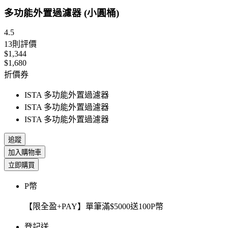
多功能外置過濾器 (小圓桶)
4.5
13
則評價
$1,344
$1,680
折價券
ISTA 多功能外置過濾器
ISTA 多功能外置過濾器
ISTA 多功能外置過濾器
追蹤
加入購物車
立即購買
P幣
【限全盈+PAY】單筆滿$5000送100P幣
登記送