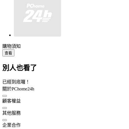
購物須知
查看
別人也看了
已經到底囉！
關於PChome24h
顧客權益
其他服務
企業合作