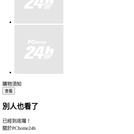
購物須知
查看
別人也看了
已經到底囉！
關於PChome24h