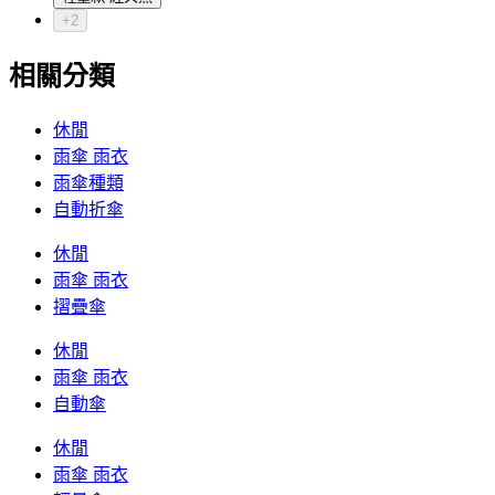
+2
相關分類
休閒
雨傘 雨衣
雨傘種類
自動折傘
休閒
雨傘 雨衣
摺疊傘
休閒
雨傘 雨衣
自動傘
休閒
雨傘 雨衣