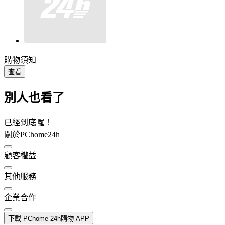
購物須知
查看
別人也看了
已經到底囉！
關於PChome24h
顧客權益
其他服務
企業合作
下載 PChome 24h購物 APP