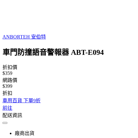
ANBORTEH 安伯特
車門防撞語音警報器 ABT-E094
折扣價
$359
網路價
$399
折扣
車用百貨 下單9折
前往
配送資訊
廠商出貨