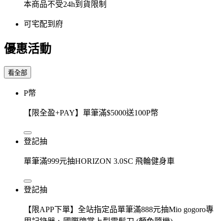
本商品不受24h到貨限制
可宅配到府
優惠活動
看全部
P幣
【限全盈+PAY】單筆滿$5000送100P幣
登記抽
單筆滿999元抽HORIZON 3.0SC 飛輪健身車
登記抽
【限APP下單】全站指定品單筆滿888元抽Mio gogoro專