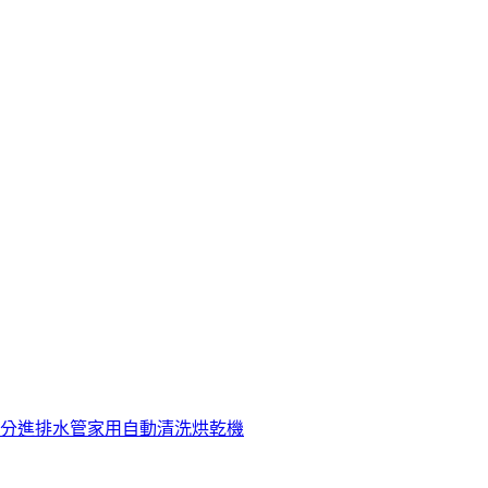
 分進排水管家用自動清洗烘乾機