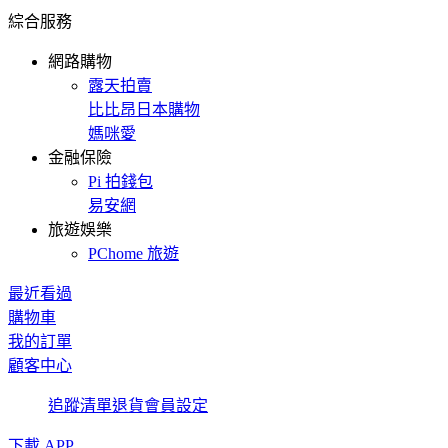
綜合服務
網路購物
露天拍賣
比比昂日本購物
媽咪愛
金融保險
Pi 拍錢包
易安網
旅遊娛樂
PChome 旅遊
最近看過
購物車
我的訂單
顧客中心
追蹤清單
退貨
會員設定
下載 APP