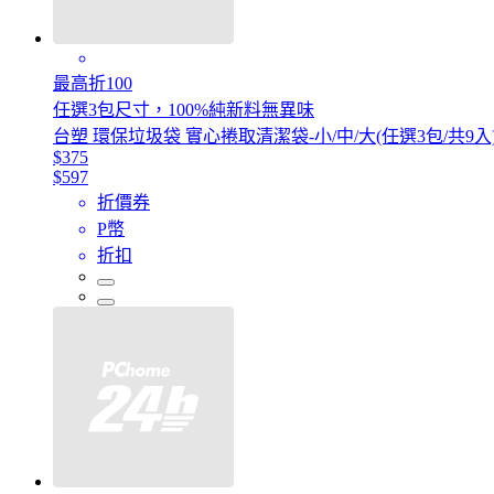
最高折100
任選3包尺寸，100%純新料無異味
台塑 環保垃圾袋 實心捲取清潔袋-小/中/大(任選3包/共9入
$375
$597
折價券
P幣
折扣