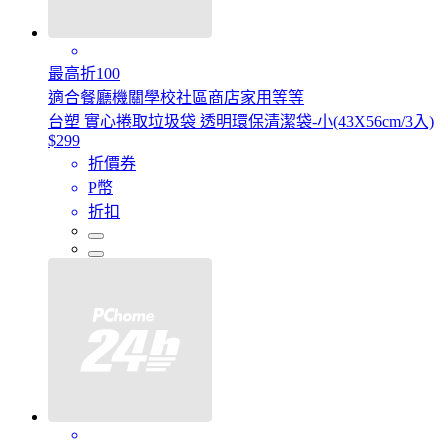
最高折100
適合餐廳機關學校社區商店家用等等
台塑 實心捲取垃圾袋 透明環保清潔袋-小(43X56cm/3入)
$299
折價券
P幣
折扣