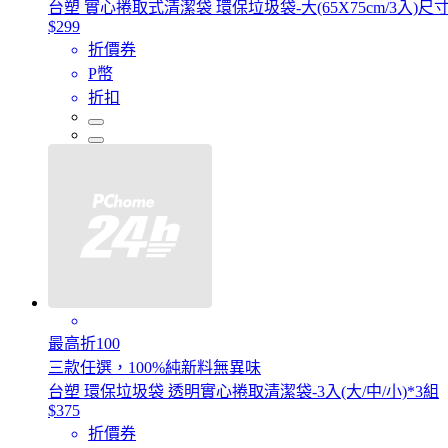
台塑 實心捲取式清潔袋 環保垃圾袋-大(65X75cm/3入)尺寸約
$299
折價券
P幣
折扣
最高折100
三款任選，100%純新料無異味
台塑 環保垃圾袋 透明實心捲取清潔袋-3入(大/中/小)*3組
$375
折價券