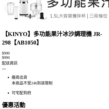
【KINYO】多功能果汁冰沙調理機 JR-
298【AB1050】
$990
$990
配送資訊
廠商出貨
本商品不受24h到貨限制
可宅配到府
優惠活動