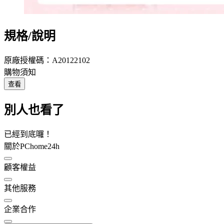
規格/說明
原廠授權碼：A20122102
購物須知
查看
別人也看了
已經到底囉！
關於PChome24h
顧客權益
其他服務
企業合作