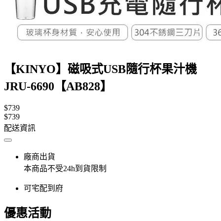
【KINYO】磁吸式USB隨行杯果汁機
JRU-6690【AB828】
$739
$739
配送資訊
廠商出貨
本商品不受24h到貨限制
可宅配到府
優惠活動