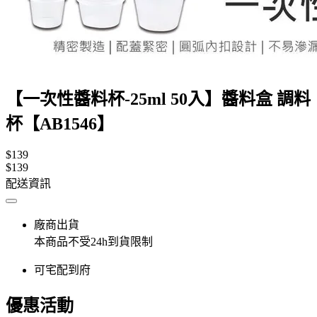
【一次性醬料杯-25ml 50入】醬料盒 調料
杯【AB1546】
$139
$139
配送資訊
廠商出貨
本商品不受24h到貨限制
可宅配到府
優惠活動