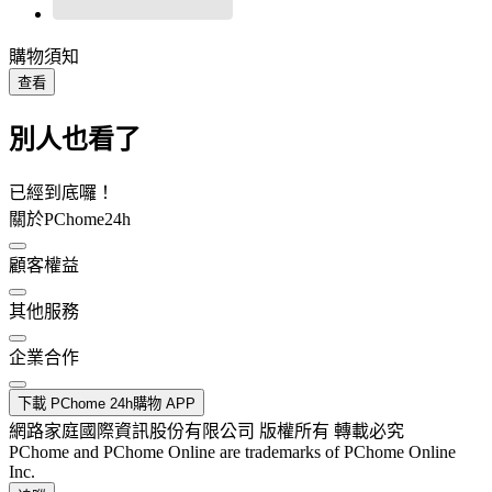
購物須知
查看
別人也看了
已經到底囉！
關於PChome24h
顧客權益
其他服務
企業合作
下載 PChome 24h購物 APP
網路家庭國際資訊股份有限公司 版權所有 轉載必究
PChome and PChome Online are trademarks of PChome Online
Inc.