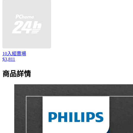
10入組賣場
$3,811
商品詳情