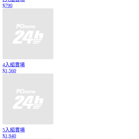
$790
4入組賣場
$1,560
5入組賣場
$1,940