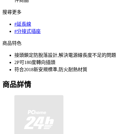
件商品
搜尋更多
#延長線
#分接式插座
商品特色
接頭鎖定防脫落設計,解決電源線長度不足的問題
2P可180度轉向插頭
符合2018新安規標準,防火耐熱材質
商品詳情