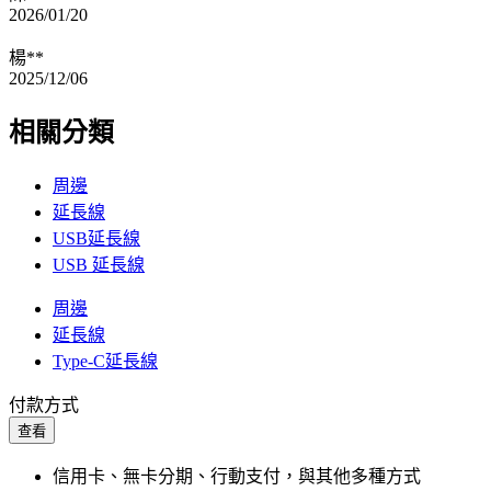
2026/01/20
楊**
2025/12/06
相關分類
周邊
延長線
USB延長線
USB 延長線
周邊
延長線
Type-C延長線
付款方式
查看
信用卡、無卡分期、行動支付，與其他多種方式