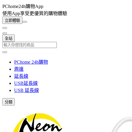
PChome24h購物App
使用App享受更優質的購物體驗
立即體驗
全站
PChome 24h購物
周邊
延長線
USB延長線
USB 延長線
分類