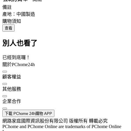
備註
產地：中國製造
購物須知
查看
別人也看了
已經到底囉！
關於PChome24h
顧客權益
其他服務
企業合作
下載 PChome 24h購物 APP
網路家庭國際資訊股份有限公司 版權所有 轉載必究
PChome and PChome Online are trademarks of PChome Online