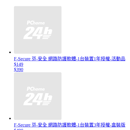
F-Secure 芬-安全 網路防護軟體-1台裝置1年授權-活動品
$149
$390
F-Secure 芬-安全 網路防護軟體-1台裝置3年授權-盒裝版