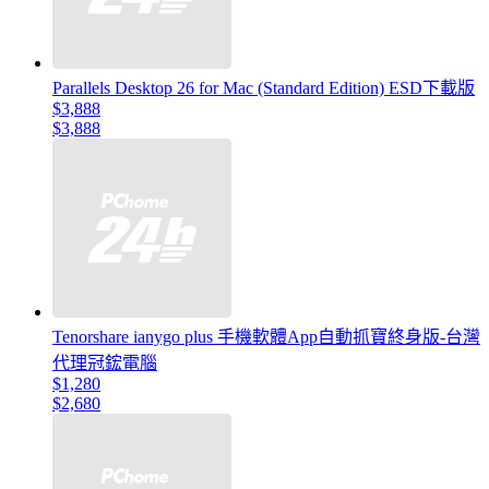
Parallels Desktop 26 for Mac (Standard Edition) ESD下載版
$3,888
$3,888
Tenorshare ianygo plus 手機軟體App自動抓寶終身版-台灣
代理冠鋐電腦
$1,280
$2,680