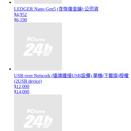
LEDGER Nano Gen5 (含恢復金鑰) 公司貨
$4,952
$6,190
USB over Network (遠端連接USB設備) 單機(下載版)授權
(2USB device)
$12,000
$14,000