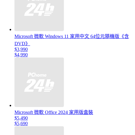
Microsoft 微軟 Windows 11 家用中文 64位元隨機版《含
DVD》
$3,990
$4,990
Microsoft 微軟 Office 2024 家用版盒裝
$5,490
$5,690