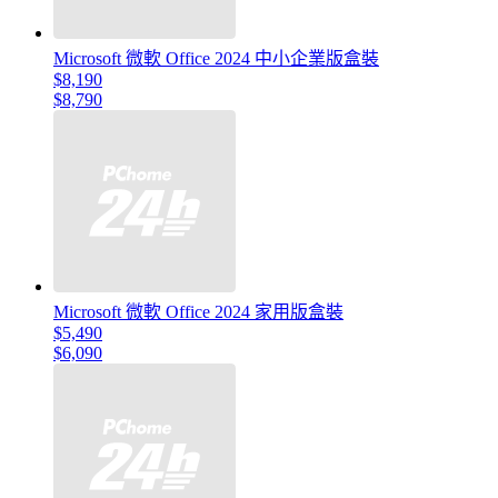
Microsoft 微軟 Office 2024 中小企業版盒裝
$8,190
$8,790
Microsoft 微軟 Office 2024 家用版盒裝
$5,490
$6,090