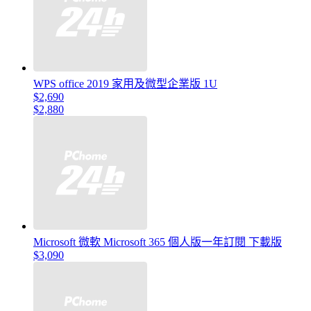
WPS office 2019 家用及微型企業版 1U
$2,690
$2,880
Microsoft 微軟 Microsoft 365 個人版一年訂閱 下載版
$3,090