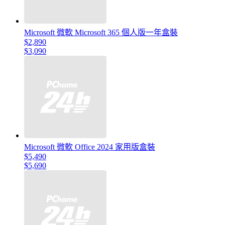
Microsoft 微軟 Microsoft 365 個人版一年盒裝
$2,890
$3,090
Microsoft 微軟 Office 2024 家用版盒裝
$5,490
$5,690