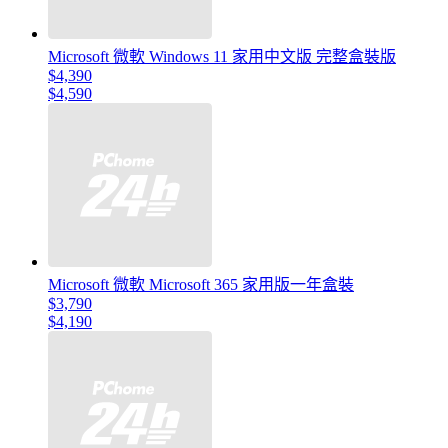
Microsoft 微軟 Windows 11 家用中文版 完整盒裝版
$4,390
$4,590
Microsoft 微軟 Microsoft 365 家用版一年盒裝
$3,790
$4,190