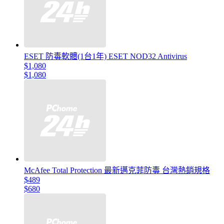
ESET 防毒軟體(1台1年) ESET NOD32 Antivirus
$1,080
$1,080
McAfee Total Protection 最新邁克菲防毒 台灣熱銷規格
$489
$680