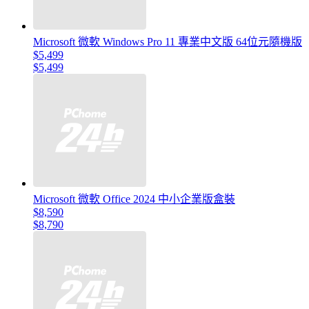
Microsoft 微軟 Windows Pro 11 專業中文版 64位元隨機版
$5,499
$5,499
Microsoft 微軟 Office 2024 中小企業版盒裝
$8,590
$8,790