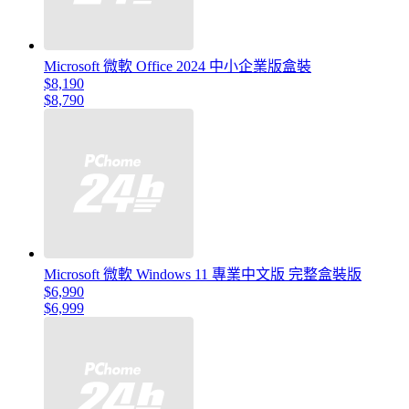
Microsoft 微軟 Office 2024 中小企業版盒裝
$8,190
$8,790
Microsoft 微軟 Windows 11 專業中文版 完整盒裝版
$6,990
$6,999