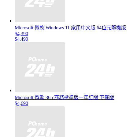
Microsoft 微軟 Windows 11 家用中文版 64位元隨機版
$4,390
$4,490
Microsoft 微軟 365 商務標準版一年訂閱 下載版
$4,690