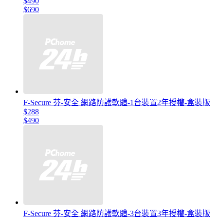
$490
$690
F-Secure 芬-安全 網路防護軟體-1台裝置2年授權-盒裝版
$288
$490
F-Secure 芬-安全 網路防護軟體-3台裝置3年授權-盒裝版