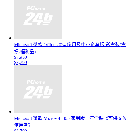
Microsoft 微軟 Office 2024 家用及中小企業版 彩盒裝(盒
損-福利品)
$7,950
$8,790
Microsoft 微軟 Microsoft 365 家用版一年盒裝《可供 6 位
使用者》
$3,790