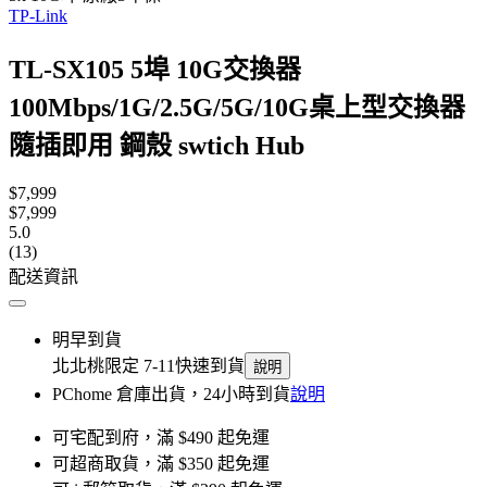
TP-Link
TL-SX105 5埠 10G交換器
100Mbps/1G/2.5G/5G/10G桌上型交換器
隨插即用 鋼殼 swtich Hub
$7,999
$7,999
5.0
(13)
配送資訊
明早到貨
北北桃限定 7-11快速到貨
說明
PChome 倉庫出貨，24小時到貨
說明
可宅配到府，滿 $490 起免運
可超商取貨，滿 $350 起免運