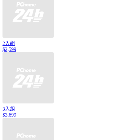
2入組
$2,599
3入組
$3,699