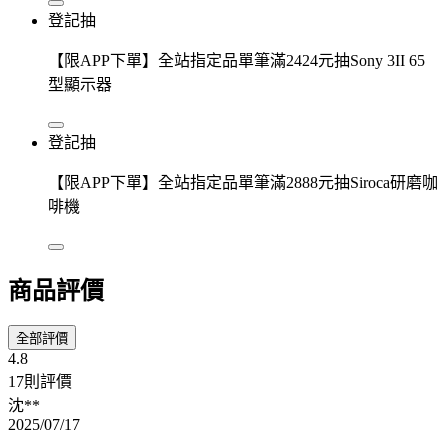
登記抽
【限APP下單】全站指定品單筆滿2424元抽Sony 3II 65
型顯示器
登記抽
【限APP下單】全站指定品單筆滿2888元抽Siroca研磨咖
啡機
商品評價
全部評價
4.8
17則評價
沈**
2025/07/17