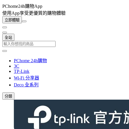
PChome24h購物App
使用App享受更優質的購物體驗
立即體驗
全站
PChome 24h購物
3C
TP-Link
Wi-Fi 分享器
Deco 全系列
分類