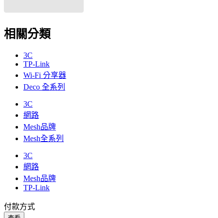
相關分類
3C
TP-Link
Wi-Fi 分享器
Deco 全系列
3C
網路
Mesh品牌
Mesh全系列
3C
網路
Mesh品牌
TP-Link
付款方式