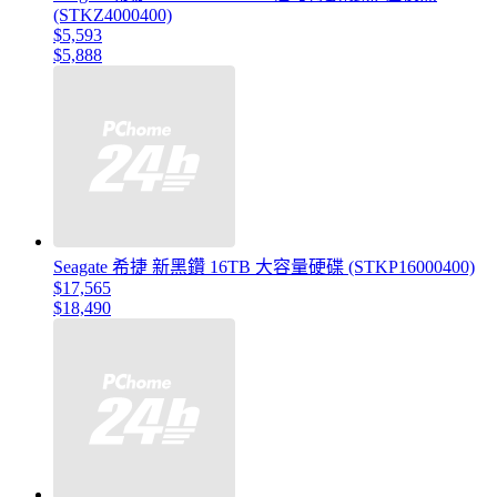
(STKZ4000400)
$5,593
$5,888
Seagate 希捷 新黑鑽 16TB 大容量硬碟 (STKP16000400)
$17,565
$18,490