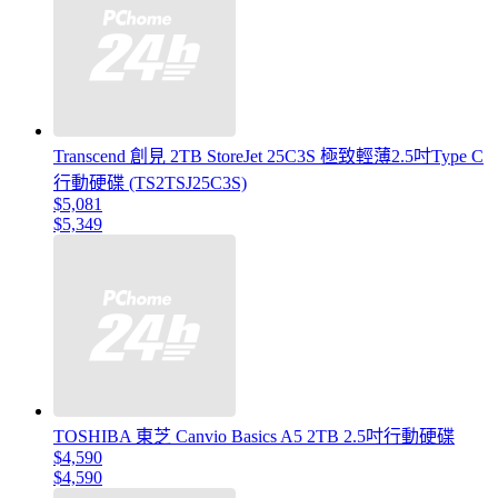
Transcend 創見 2TB StoreJet 25C3S 極致輕薄2.5吋Type C
行動硬碟 (TS2TSJ25C3S)
$5,081
$5,349
TOSHIBA 東芝 Canvio Basics A5 2TB 2.5吋行動硬碟
$4,590
$4,590