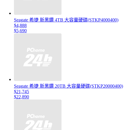
Seagate 希捷 新黑鑽 4TB 大容量硬碟(STKP4000400)
$4,888
$5,690
Seagate 希捷 新黑鑽 20TB 大容量硬碟(STKP20000400)
$21,745
$22,890