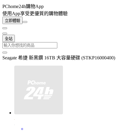
PChome24h購物App
使用App享受更優質的購物體驗
立即體驗
全站
Seagate 希捷 新黑鑽 16TB 大容量硬碟 (STKP16000400)