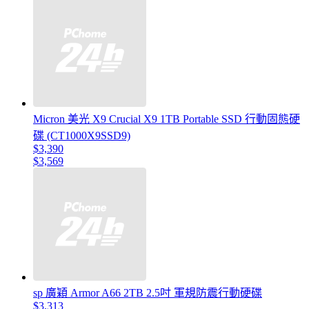
Micron 美光 X9 Crucial X9 1TB Portable SSD 行動固態硬
碟 (CT1000X9SSD9)
$3,390
$3,569
sp 廣穎 Armor A66 2TB 2.5吋 軍規防震行動硬碟
$3,313