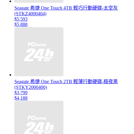
Seagate 希捷 One Touch 4TB 輕巧行動硬碟-太空灰
(STKZ4000404)
$5,593
$5,888
Seagate 希捷 One Touch 2TB 輕薄行動硬碟-極夜黑
(STKY2000400)
$3,799
$4,188