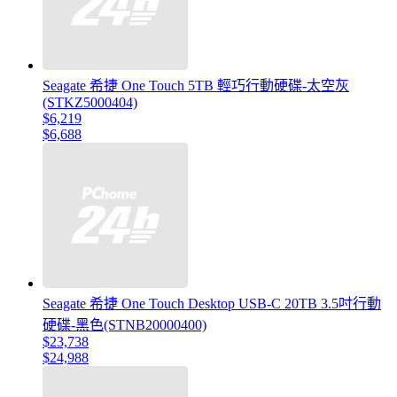
Seagate 希捷 One Touch 5TB 輕巧行動硬碟-太空灰
(STKZ5000404)
$6,219
$6,688
Seagate 希捷 One Touch Desktop USB-C 20TB 3.5吋行動
硬碟-黑色(STNB20000400)
$23,738
$24,988