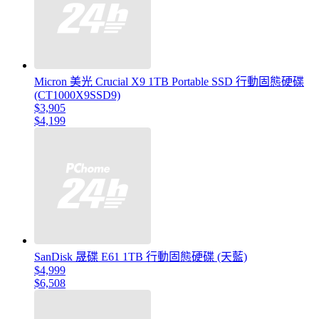
Micron 美光 Crucial X9 1TB Portable SSD 行動固態硬碟
(CT1000X9SSD9)
$3,905
$4,199
SanDisk 晟碟 E61 1TB 行動固態硬碟 (天藍)
$4,999
$6,508