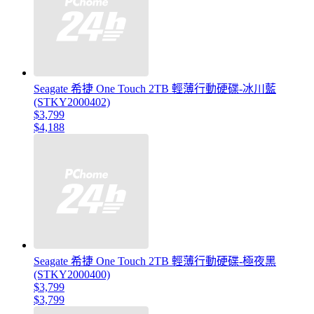
Seagate 希捷 One Touch 2TB 輕薄行動硬碟-冰川藍
(STKY2000402)
$3,799
$4,188
Seagate 希捷 One Touch 2TB 輕薄行動硬碟-極夜黑
(STKY2000400)
$3,799
$3,799