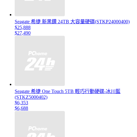
Seagate 希捷 新黑鑽 24TB 大容量硬碟(STKP24000400)
$25,888
$27,490
Seagate 希捷 One Touch 5TB 輕巧行動硬碟-冰川藍
(STKZ5000402)
$6,353
$6,688