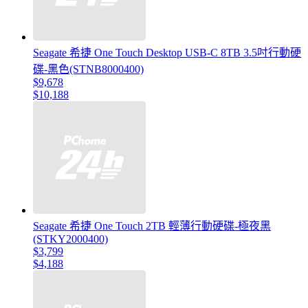
Seagate 希捷 One Touch Desktop USB-C 8TB 3.5吋行動硬
碟-黑色(STNB8000400)
$9,678
$10,188
Seagate 希捷 One Touch 2TB 輕薄行動硬碟-極夜黑
(STKY2000400)
$3,799
$4,188