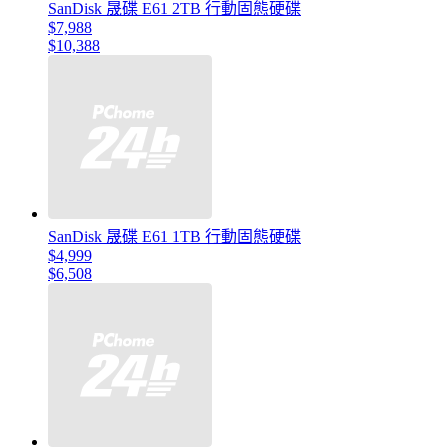
SanDisk 晟碟 E61 2TB 行動固態硬碟
$7,988
$10,388
SanDisk 晟碟 E61 1TB 行動固態硬碟
$4,999
$6,508