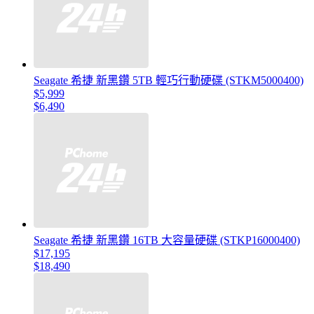
Seagate 希捷 新黑鑽 5TB 輕巧行動硬碟 (STKM5000400)
$5,999
$6,490
Seagate 希捷 新黑鑽 16TB 大容量硬碟 (STKP16000400)
$17,195
$18,490