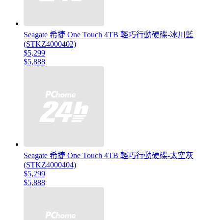
Seagate 希捷 One Touch 4TB 輕巧行動硬碟-冰川藍
(STKZ4000402)
$5,299
$5,888
Seagate 希捷 One Touch 4TB 輕巧行動硬碟-太空灰
(STKZ4000404)
$5,299
$5,888