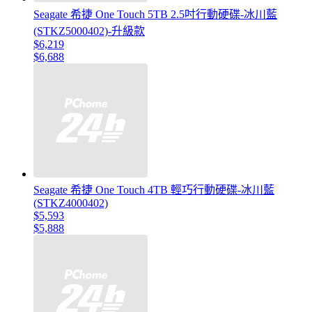
Seagate 希捷 One Touch 5TB 2.5吋行動硬碟-冰川藍
(STKZ5000402)-升級款
$6,219
$6,688
Seagate 希捷 One Touch 4TB 輕巧行動硬碟-冰川藍
(STKZ4000402)
$5,593
$5,888