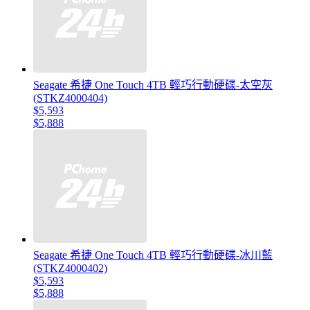
Seagate 希捷 One Touch 4TB 輕巧行動硬碟-太空灰
(STKZ4000404)
$5,593
$5,888
Seagate 希捷 One Touch 4TB 輕巧行動硬碟-冰川藍
(STKZ4000402)
$5,593
$5,888