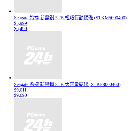
Seagate 希捷 新黑鑽 5TB 輕巧行動硬碟 (STKM5000400)
$5,999
$6,490
Seagate 希捷 新黑鑽 8TB 大容量硬碟 (STKP8000400)
$9,011
$9,690