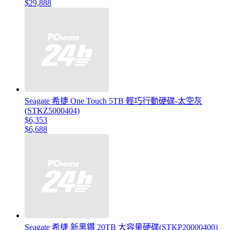
$29,888
Seagate 希捷 One Touch 5TB 輕巧行動硬碟-太空灰
(STKZ5000404)
$6,353
$6,688
Seagate 希捷 新黑鑽 20TB 大容量硬碟(STKP20000400)