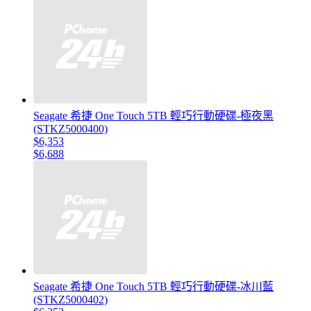
Seagate 希捷 One Touch 5TB 輕巧行動硬碟-極夜黑
(STKZ5000400)
$6,353
$6,688
Seagate 希捷 One Touch 5TB 輕巧行動硬碟-冰川藍
(STKZ5000402)