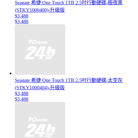
Seagate 希捷 One Touch 1TB 2.5吋行動硬碟-極夜黑
(STKY1000400)-升級版
$3,488
$3,488
Seagate 希捷 One Touch 1TB 2.5吋行動硬碟-太空灰
(STKY1000404)-升級版
$3,488
$3,488