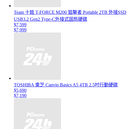
Team 十銓 T-FORCE M200 狙擊者 Portable 2TB 外接SSD
USB3.2 Gen2 Type-C外接式固態硬碟
$7,599
$7,999
TOSHIBA 東芝 Canvio Basics A5 4TB 2.5吋行動硬碟
$5,690
$7,190