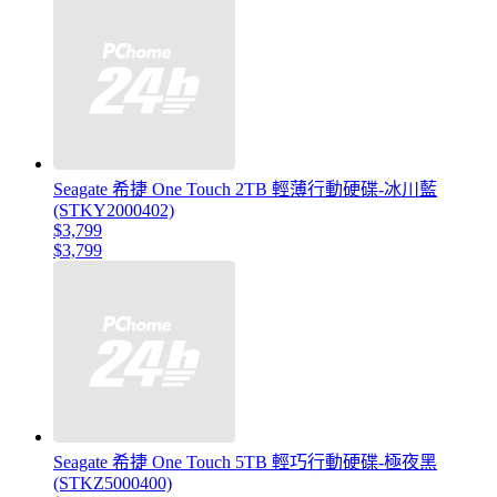
Seagate 希捷 One Touch 2TB 輕薄行動硬碟-冰川藍
(STKY2000402)
$3,799
$3,799
Seagate 希捷 One Touch 5TB 輕巧行動硬碟-極夜黑
(STKZ5000400)