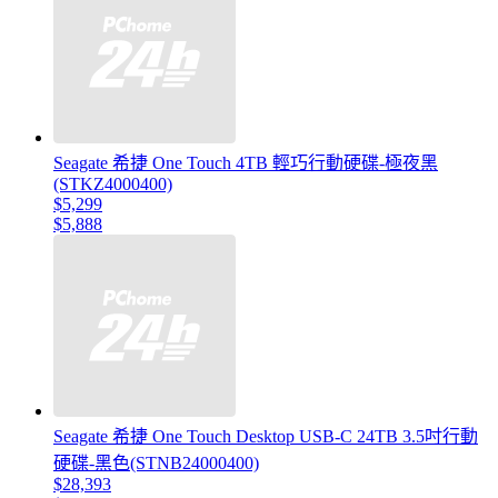
Seagate 希捷 One Touch 4TB 輕巧行動硬碟-極夜黑
(STKZ4000400)
$5,299
$5,888
Seagate 希捷 One Touch Desktop USB-C 24TB 3.5吋行動
硬碟-黑色(STNB24000400)
$28,393