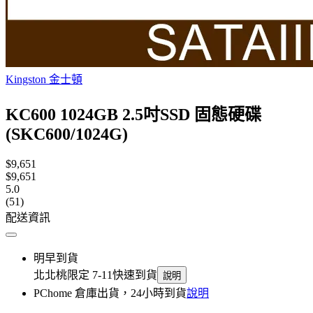
Kingston 金士頓
KC600 1024GB 2.5吋SSD 固態硬碟
(SKC600/1024G)
$9,651
$9,651
5.0
(51)
配送資訊
明早到貨
北北桃限定 7-11快速到貨
說明
PChome 倉庫出貨，24小時到貨
說明