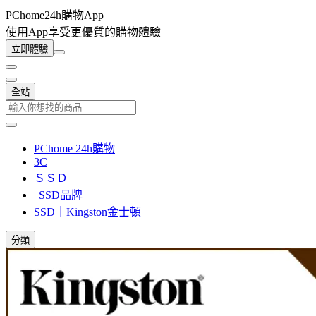
PChome24h購物App
使用App享受更優質的購物體驗
立即體驗
全站
PChome 24h購物
3C
ＳＳＤ
| SSD品牌
SSD｜Kingston金士頓
分類