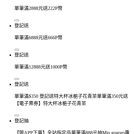
單筆滿2888元送222P幣
登記送
單筆滿6888元送666P幣
登記送
單筆滿12888元送1000P幣
登記送
單筆滿$350 登記送特大杯冰梔子花青茶單筆滿350元送
【電子票券】特大杯冰梔子花青茶
登記抽
【限APP下單】全站指定品單筆滿888元抽Mio gogoro專