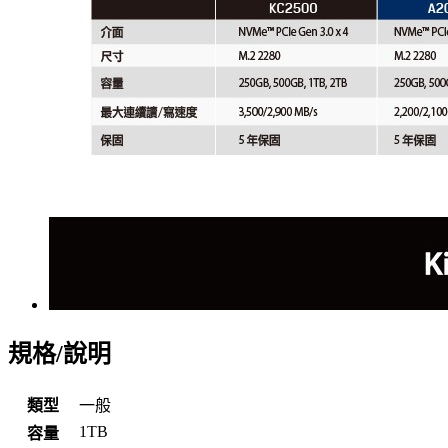
規格/說明
類型
一般
1TB
容量