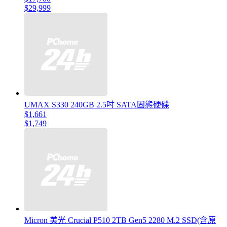
$29,999
UMAX S330 240GB 2.5吋 SATA固態硬碟
$1,661
$1,749
Micron 美光 Crucial P510 2TB Gen5 2280 M.2 SSD(含原