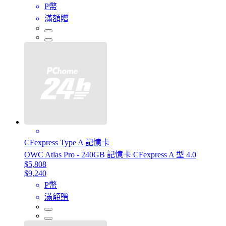
P幣
滿額贈
CFexpress Type A 記憶卡
OWC Atlas Pro - 240GB 記憶卡 CFexpress A 型 4.0
$5,808
$9,240
P幣
滿額贈