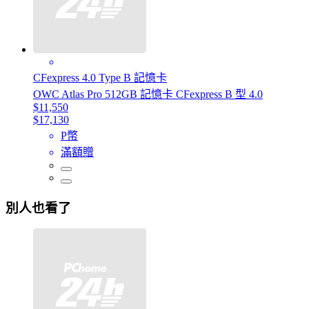
CFexpress 4.0 Type B 記憶卡
OWC Atlas Pro 512GB 記憶卡 CFexpress B 型 4.0
$11,550
$17,130
P幣
滿額贈
別人也看了