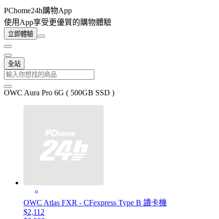
PChome24h購物App
使用App享受更優質的購物體驗
立即體驗
全站
OWC Aura Pro 6G ( 500GB SSD )
OWC Atlas FXR - CFexpress Type B 讀卡機
$2,112