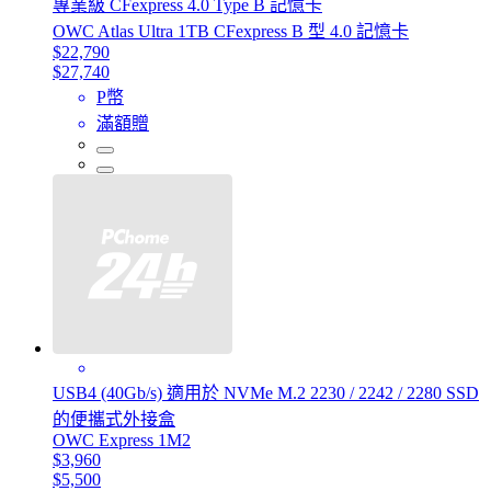
專業級 CFexpress 4.0 Type B 記憶卡
OWC Atlas Ultra 1TB CFexpress B 型 4.0 記憶卡
$22,790
$27,740
P幣
滿額贈
USB4 (40Gb/s) 適用於 NVMe M.2 2230 / 2242 / 2280 SSD
的便攜式外接盒
OWC Express 1M2
$3,960
$5,500