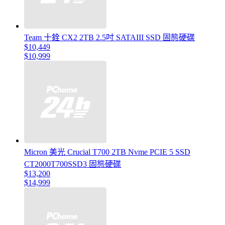
Team 十銓 CX2 2TB 2.5吋 SATAIII SSD 固態硬碟
$10,449
$10,999
Micron 美光 Crucial T700 2TB Nvme PCIE 5 SSD
CT2000T700SSD3 固態硬碟
$13,200
$14,999