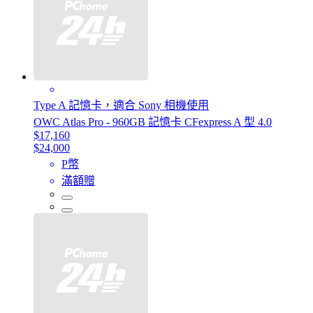
Type A 記憶卡，適合 Sony 相機使用
OWC Atlas Pro - 960GB 記憶卡 CFexpress A 型 4.0
$17,160
$24,000
P幣
滿額贈