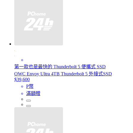
第一款也是最快的 Thunderbolt 5 便攜式 SSD
OWC Envoy Ultra 4TB Thunderbolt 5 外接式SSD
$39,600
P幣
滿額贈