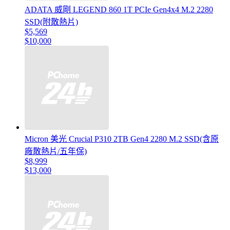
ADATA 威剛 LEGEND 860 1T PCIe Gen4x4 M.2 2280
SSD(附散熱片)
$5,569
$10,000
Micron 美光 Crucial P310 2TB Gen4 2280 M.2 SSD(含原
廠散熱片/五年保)
$8,999
$13,000