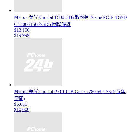
Micron 美光 Crucial T500 2TB 散熱片 Nvme PCIE 4 SSD
CT2000T500SSD5 固態硬碟
$13,100
$19,999
Micron 美光 Crucial P510 1TB Gen5 2280 M.2 SSD(五年
保固)
$5,880
$10,000