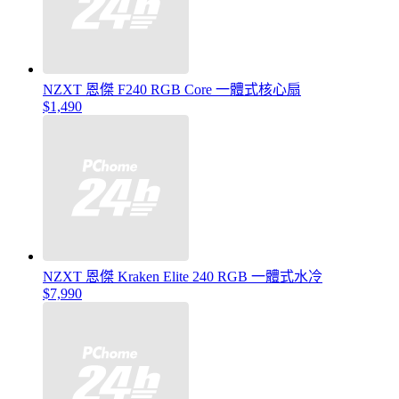
NZXT 恩傑 F240 RGB Core 一體式核心扇
$1,490
NZXT 恩傑 Kraken Elite 240 RGB 一體式水冷
$7,990