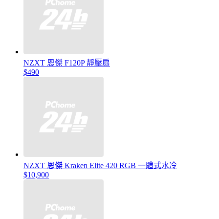
NZXT 恩傑 F120P 靜壓扇
$490
NZXT 恩傑 Kraken Elite 420 RGB 一體式水冷
$10,900