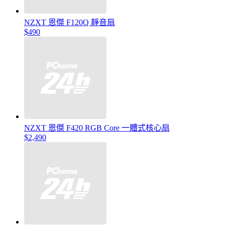
NZXT 恩傑 F120Q 靜音扇
$490
NZXT 恩傑 F420 RGB Core 一體式核心扇
$2,490