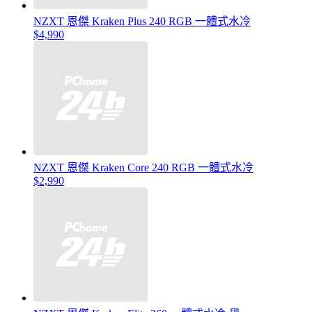
NZXT 恩傑 Kraken Plus 240 RGB 一體式水冷
$4,990
NZXT 恩傑 Kraken Core 240 RGB 一體式水冷
$2,990