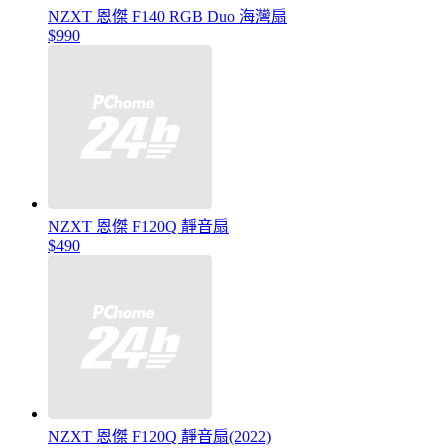
NZXT 恩傑 F140 RGB Duo 海灣扇
$990
NZXT 恩傑 F120Q 靜音扇
$490
NZXT 恩傑 F120Q 靜音扇(2022)