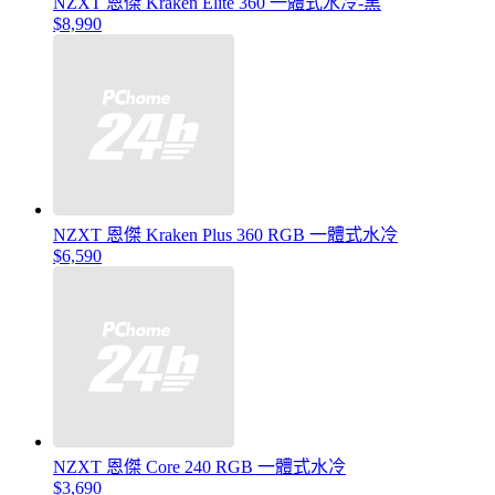
NZXT 恩傑 Kraken Elite 360 一體式水冷-黑
$8,990
NZXT 恩傑 Kraken Plus 360 RGB 一體式水冷
$6,590
NZXT 恩傑 Core 240 RGB 一體式水冷
$3,690