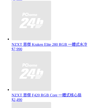
NZXT 恩傑 Kraken Elite 280 RGB 一體式水冷
$7,990
NZXT 恩傑 F420 RGB Core 一體式核心扇
$2,490