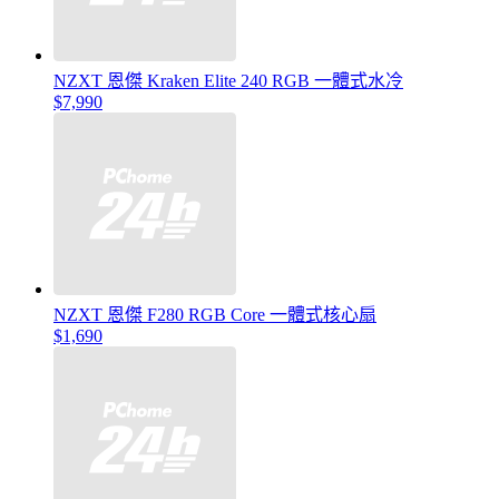
NZXT 恩傑 Kraken Elite 240 RGB 一體式水冷
$7,990
NZXT 恩傑 F280 RGB Core 一體式核心扇
$1,690