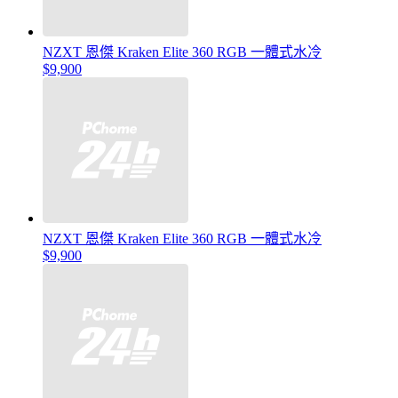
NZXT 恩傑 Kraken Elite 360 RGB 一體式水冷
$9,900
NZXT 恩傑 Kraken Elite 360 RGB 一體式水冷
$9,900