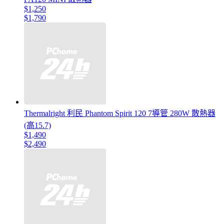
$1,250
$1,790
Thermalright 利民 Phantom Spirit 120 7導管 280W 散熱器
(高15.7)
$1,490
$2,490