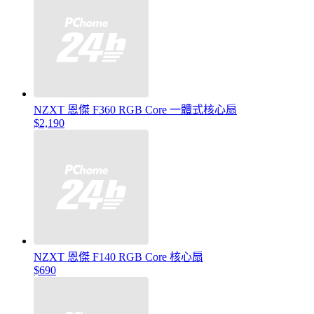
NZXT 恩傑 F360 RGB Core 一體式核心扇
$2,190
NZXT 恩傑 F140 RGB Core 核心扇
$690