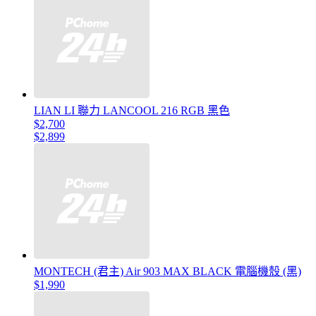
LIAN LI 聯力 LANCOOL 216 RGB 黑色
$2,700
$2,899
MONTECH (君主) Air 903 MAX BLACK 電腦機殼 (黑)
$1,990