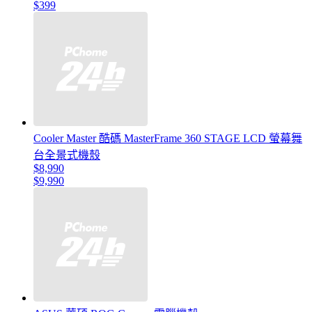
$399
Cooler Master 酷碼 MasterFrame 360 STAGE LCD 螢幕舞
台全景式機殼
$8,990
$9,990