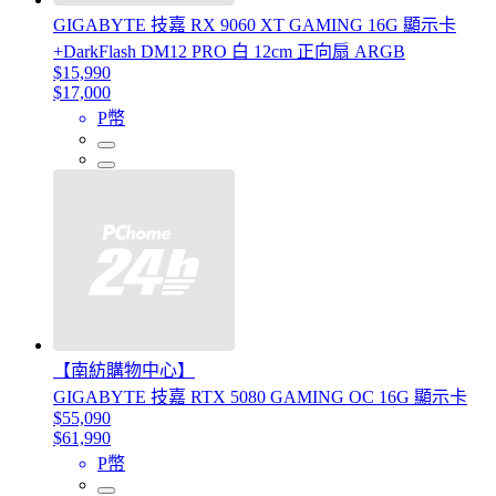
GIGABYTE 技嘉 RX 9060 XT GAMING 16G 顯示卡
+DarkFlash DM12 PRO 白 12cm 正向扇 ARGB
$15,990
$17,000
P幣
【南紡購物中心】
GIGABYTE 技嘉 RTX 5080 GAMING OC 16G 顯示卡
$55,090
$61,990
P幣