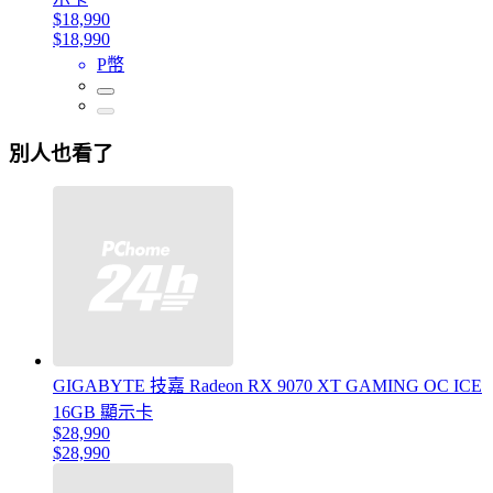
$18,990
$18,990
P幣
別人也看了
GIGABYTE 技嘉 Radeon RX 9070 XT GAMING OC ICE
16GB 顯示卡
$28,990
$28,990