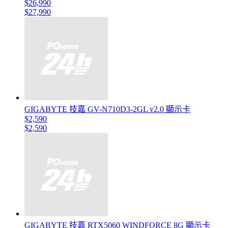
$26,990
$27,990
GIGABYTE 技嘉 GV-N710D3-2GL v2.0 顯示卡
$2,590
$2,590
GIGABYTE 技嘉 RTX5060 WINDFORCE 8G 顯示卡