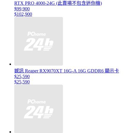
RTX PRO 4000-24G (此賣場不包含迷你機)
$99,900
$102,900
撼訊 Reaper RX9070XT 16G-A 16G GDDR6 顯示卡
$25,590
$25,590