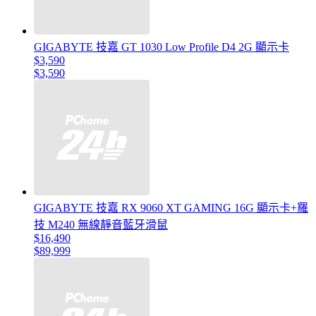
GIGABYTE 技嘉 GT 1030 Low Profile D4 2G 顯示卡
$3,590
$3,590
GIGABYTE 技嘉 RX 9060 XT GAMING 16G 顯示卡+羅
技 M240 無線靜音藍牙滑鼠
$16,490
$89,999