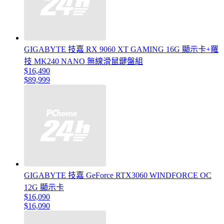
GIGABYTE 技嘉 RX 9060 XT GAMING 16G 顯示卡+羅
技 MK240 NANO 無線滑鼠鍵盤組
$16,490
$89,999
GIGABYTE 技嘉 GeForce RTX3060 WINDFORCE OC
12G 顯示卡
$16,090
$16,090