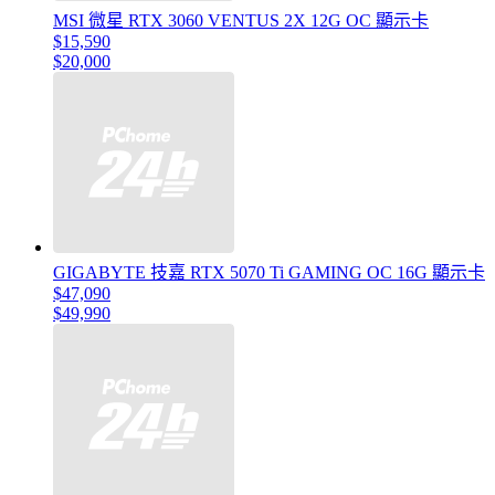
MSI 微星 RTX 3060 VENTUS 2X 12G OC 顯示卡
$15,590
$20,000
GIGABYTE 技嘉 RTX 5070 Ti GAMING OC 16G 顯示卡
$47,090
$49,990