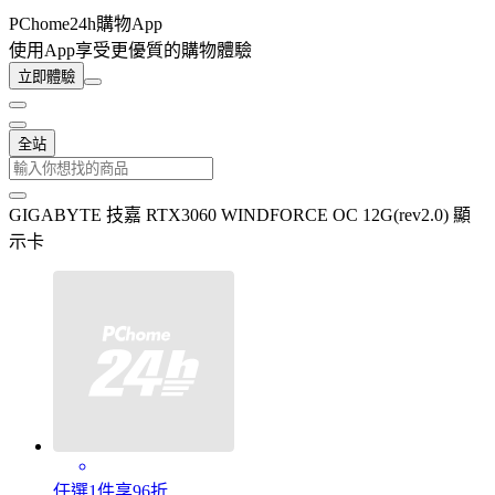
PChome24h購物App
使用App享受更優質的購物體驗
立即體驗
全站
GIGABYTE 技嘉 RTX3060 WINDFORCE OC 12G(rev2.0) 顯
示卡
任選1件享96折