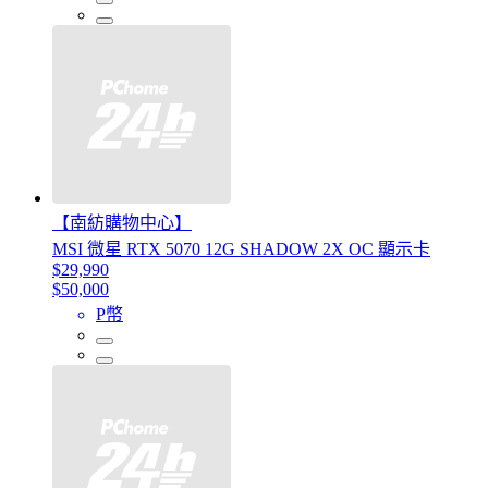
【南紡購物中心】
MSI 微星 RTX 5070 12G SHADOW 2X OC 顯示卡
$29,990
$50,000
P幣