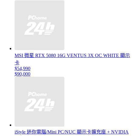
MSI 微星 RTX 5080 16G VENTUS 3X OC WHITE 顯示
卡
$54,990
$90,000
iStyle 迷你電腦/Mini PC/NUC 顯示卡擴充座 + NVIDIA