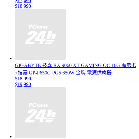
$17,490
$18,990
GIGABYTE 技嘉 RX 9060 XT GAMING OC 16G 顯示卡
+技嘉 GP-P650G PG5 650W 金牌 電源供應器
$18,990
$19,990