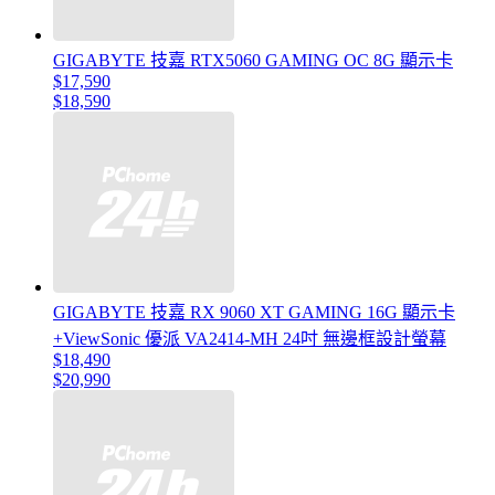
GIGABYTE 技嘉 RTX5060 GAMING OC 8G 顯示卡
$17,590
$18,590
GIGABYTE 技嘉 RX 9060 XT GAMING 16G 顯示卡
+ViewSonic 優派 VA2414-MH 24吋 無邊框設計螢幕
$18,490
$20,990