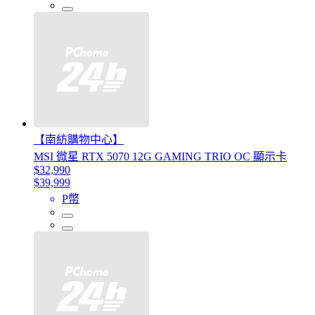
【南紡購物中心】
MSI 微星 RTX 5070 12G GAMING TRIO OC 顯示卡
$32,990
$39,999
P幣