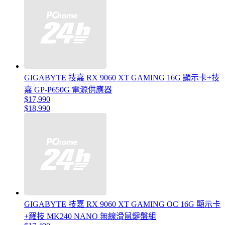
GIGABYTE 技嘉 RX 9060 XT GAMING 16G 顯示卡+技
嘉 GP-P650G 電源供應器
$17,990
$18,990
GIGABYTE 技嘉 RX 9060 XT GAMING OC 16G 顯示卡
+羅技 MK240 NANO 無線滑鼠鍵盤組