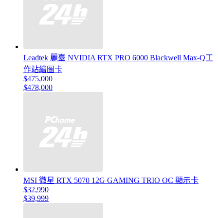
Leadtek 麗臺 NVIDIA RTX PRO 6000 Blackwell Max-Q工
作站繪圖卡
$475,000
$478,000
MSI 微星 RTX 5070 12G GAMING TRIO OC 顯示卡
$32,990
$39,999