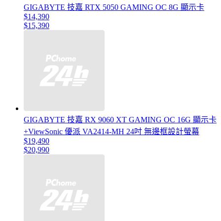
GIGABYTE 技嘉 RTX 5050 GAMING OC 8G 顯示卡
$14,390
$15,390
GIGABYTE 技嘉 RX 9060 XT GAMING OC 16G 顯示卡
+ViewSonic 優派 VA2414-MH 24吋 無邊框設計螢幕
$19,490
$20,990