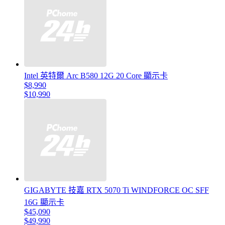
Intel 英特爾 Arc B580 12G 20 Core 顯示卡
$8,990
$10,990
GIGABYTE 技嘉 RTX 5070 Ti WINDFORCE OC SFF
16G 顯示卡
$45,090
$49,990