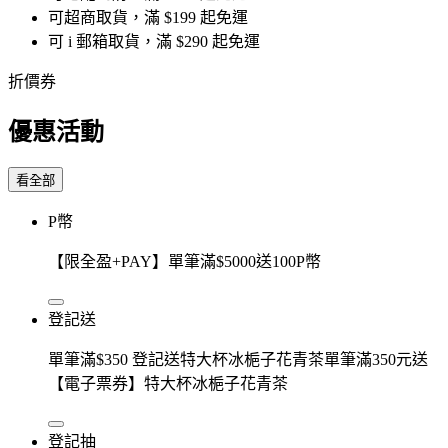
可超商取貨，滿 $199 起免運
可 i 郵箱取貨，滿 $290 起免運
折價券
優惠活動
看全部
P幣
【限全盈+PAY】單筆滿$5000送100P幣
登記送
單筆滿$350 登記送特大杯冰梔子花青茶單筆滿350元送
【電子票券】特大杯冰梔子花青茶
登記抽