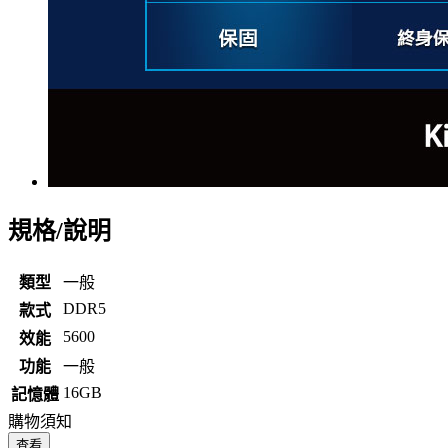
規格/說明
類型
一般
DDR5
款式
5600
效能
功能
一般
16GB
記憶體
購物須知
查看