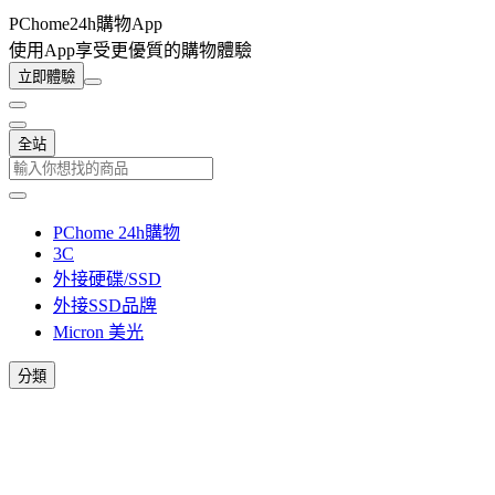
PChome24h購物App
使用App享受更優質的購物體驗
立即體驗
全站
PChome 24h購物
3C
外接硬碟/SSD
外接SSD品牌
Micron 美光
分類