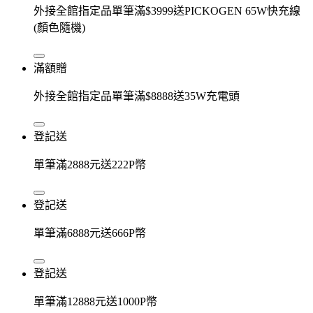
外接全館指定品單筆滿$3999送PICKOGEN 65W快充線
(顏色隨機)
滿額贈
外接全館指定品單筆滿$8888送35W充電頭
登記送
單筆滿2888元送222P幣
登記送
單筆滿6888元送666P幣
登記送
單筆滿12888元送1000P幣