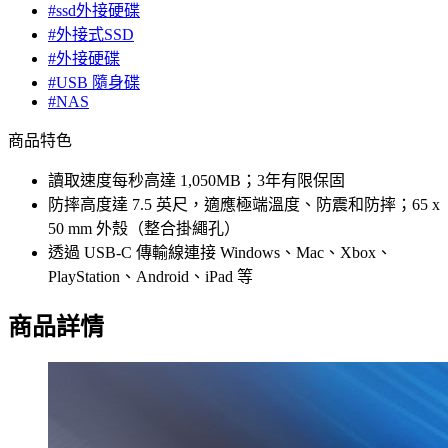
#ssd外接硬碟
#外接式SSD
#外接硬碟
#USB 隨身碟
#NAS
商品特色
讀取速度每秒高達 1,050MB；3年有限保固
防摔高度達 7.5 英尺，適應極端溫度、防震和防摔；65 x
50 mm 外殼（整合掛繩孔）
透過 USB-C 傳輸線連接 Windows、Mac、Xbox、
PlayStation、Android、iPad 等
商品詳情