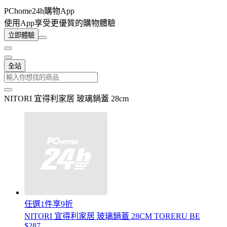
PChome24h購物App
使用App享受更優質的購物體驗
立即體驗
全站
NITORI 宜得利家居 玻璃鍋蓋 28cm
任選1件享9折
NITORI 宜得利家居 玻璃鍋蓋 28CM TORERU BE
$287