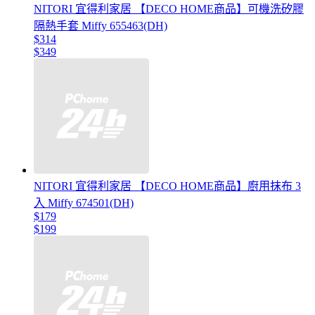
NITORI 宜得利家居 【DECO HOME商品】可機洗矽膠
隔熱手套 Miffy 655463(DH)
$314
$349
NITORI 宜得利家居 【DECO HOME商品】廚用抹布 3
入 Miffy 674501(DH)
$179
$199