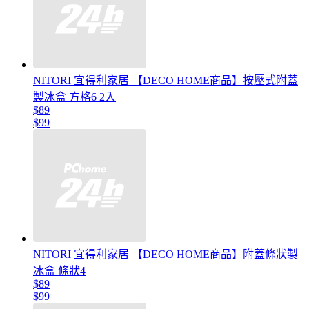
NITORI 宜得利家居 【DECO HOME商品】按壓式附蓋
製冰盒 方格6 2入
$89
$99
NITORI 宜得利家居 【DECO HOME商品】附蓋條狀製
冰盒 條狀4
$89
$99