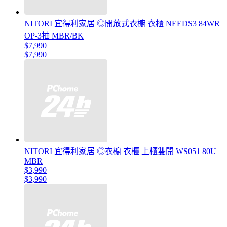
NITORI 宜得利家居 ◎開放式衣櫥 衣櫃 NEEDS3 84WR
OP-3抽 MBR/BK
$7,990
$7,990
NITORI 宜得利家居 ◎衣櫥 衣櫃 上櫃雙開 WS051 80U
MBR
$3,990
$3,990