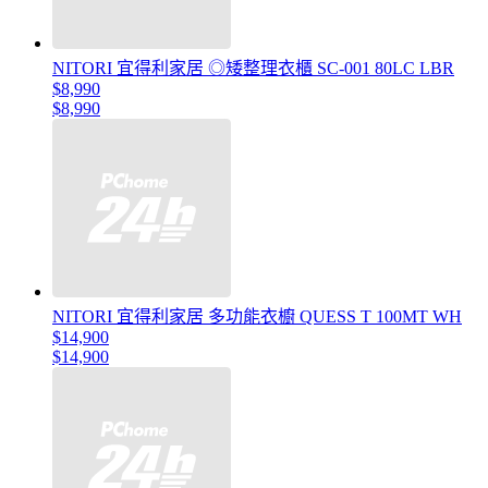
NITORI 宜得利家居 ◎矮整理衣櫃 SC-001 80LC LBR
$8,990
$8,990
NITORI 宜得利家居 多功能衣櫥 QUESS T 100MT WH
$14,900
$14,900