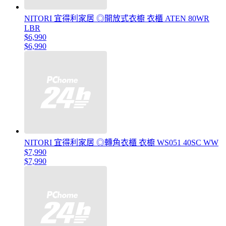
NITORI 宜得利家居 ◎開放式衣櫥 衣櫃 ATEN 80WR
LBR
$6,990
$6,990
NITORI 宜得利家居 ◎轉角衣櫃 衣櫥 WS051 40SC WW
$7,990
$7,990