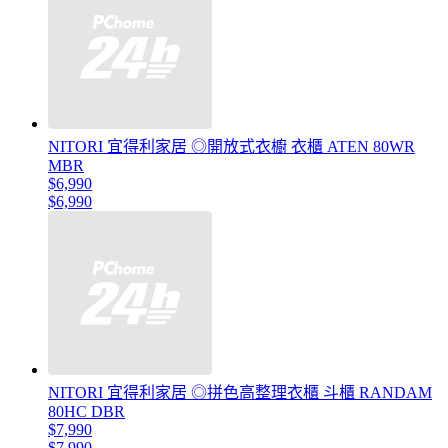
NITORI 宜得利家居 ◎開放式衣櫥 衣櫃 ATEN 80WR
MBR
$6,990
$6,990
NITORI 宜得利家居 ◎拼色高整理衣櫃 斗櫃 RANDAM
80HC DBR
$7,990
$7,990