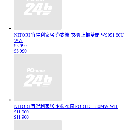
NITORI 宜得利家居 ◎衣櫥 衣櫃 上櫃雙開 WS051 80U
WW
$3,990
$3,990
NITORI 宜得利家居 附鏡衣櫥 PORTE-T 80MW WH
$11,900
$11,900