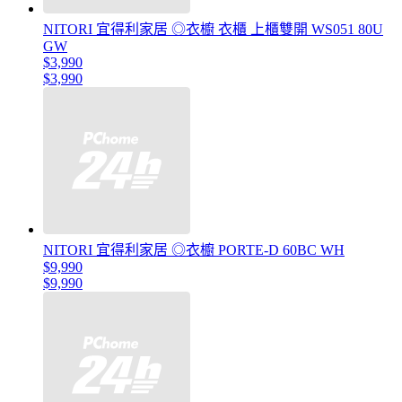
NITORI 宜得利家居 ◎衣櫥 衣櫃 上櫃雙開 WS051 80U
GW
$3,990
$3,990
NITORI 宜得利家居 ◎衣櫥 PORTE-D 60BC WH
$9,990
$9,990