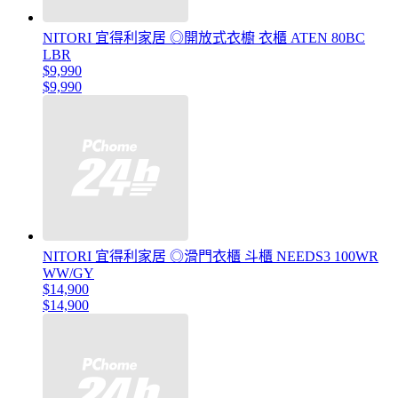
NITORI 宜得利家居 ◎開放式衣櫥 衣櫃 ATEN 80BC
LBR
$9,990
$9,990
NITORI 宜得利家居 ◎滑門衣櫃 斗櫃 NEEDS3 100WR
WW/GY
$14,900
$14,900