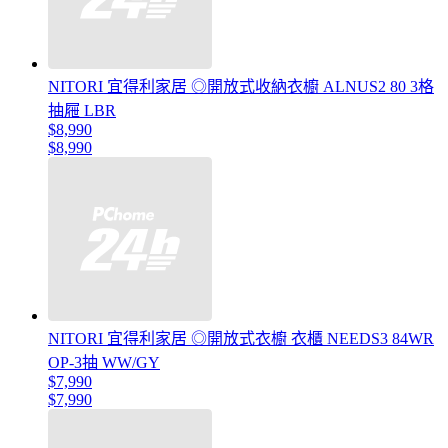
NITORI 宜得利家居 ◎開放式收納衣櫥 ALNUS2 80 3格
抽屜 LBR
$8,990
$8,990
NITORI 宜得利家居 ◎開放式衣櫥 衣櫃 NEEDS3 84WR
OP-3抽 WW/GY
$7,990
$7,990