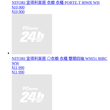
NITORI 宜得利家居 衣櫥 衣櫃 PORTE-T 80WR WH
$10,900
$10,900
NITORI 宜得利家居 ◎衣櫥 衣櫃 雙開四抽 WS051 80BC
WW
$11,990
$11,990