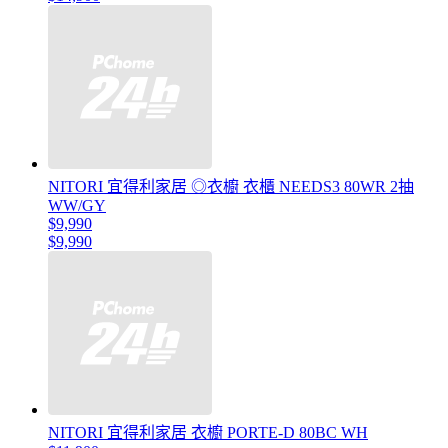
NITORI 宜得利家居 ◎衣櫥 衣櫃 NEEDS3 80WR 2抽
WW/GY
$9,990
$9,990
NITORI 宜得利家居 衣櫥 PORTE-D 80BC WH