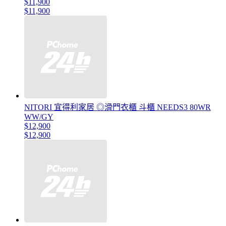
$11,900
$11,900
NITORI 宜得利家居 ◎滑門衣櫃 斗櫃 NEEDS3 80WR
WW/GY
$12,900
$12,900