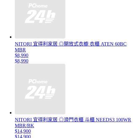
NITORI 宜得利家居 ◎開放式衣櫥 衣櫃 ATEN 60BC
MBR
$8,990
$8,990
NITORI 宜得利家居 ◎滑門衣櫃 斗櫃 NEEDS3 100WR
MBR/BK
$14,900
$14,900