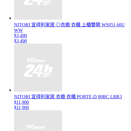
NITORI 宜得利家居 ◎衣櫥 衣櫃 上櫃雙開 WS051 60U
WW
$3,490
$3,490
NITORI 宜得利家居 衣櫥 衣櫃 PORTE-D 80BC LBR3
$11,900
$11,900