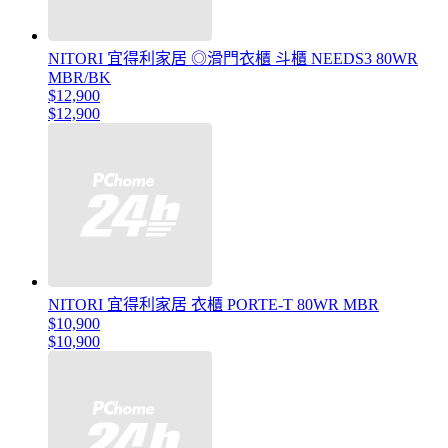
NITORI 宜得利家居 ◎滑門衣櫃 斗櫃 NEEDS3 80WR
MBR/BK
$12,900
$12,900
NITORI 宜得利家居 衣櫃 PORTE-T 80WR MBR
$10,900
$10,900