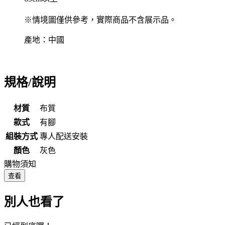
※情境圖僅供參考，實際商品不含展示品。
產地：中國
規格/說明
材質
布質
款式
有腳
組裝方式
專人配送安裝
顏色
灰色
購物須知
查看
別人也看了