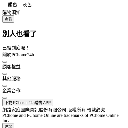
顏色
灰色
購物須知
查看
別人也看了
已經到底囉！
關於PChome24h
顧客權益
其他服務
企業合作
下載 PChome 24h購物 APP
網路家庭國際資訊股份有限公司 版權所有 轉載必究
PChome and PChome Online are trademarks of PChome Online
Inc.
追蹤