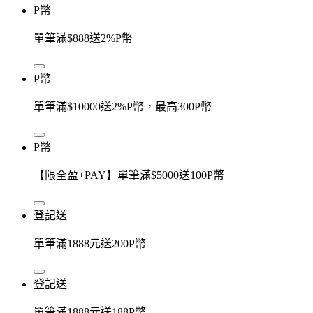
P幣
單筆滿$888送2%P幣
P幣
單筆滿$10000送2%P幣，最高300P幣
P幣
【限全盈+PAY】單筆滿$5000送100P幣
登記送
單筆滿1888元送200P幣
登記送
單筆滿1888元送188P幣