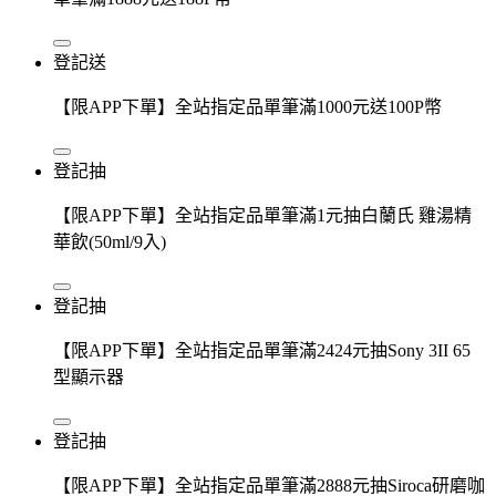
登記送
【限APP下單】全站指定品單筆滿1000元送100P幣
登記抽
【限APP下單】全站指定品單筆滿1元抽白蘭氏 雞湯精
華飲(50ml/9入)
登記抽
【限APP下單】全站指定品單筆滿2424元抽Sony 3II 65
型顯示器
登記抽
【限APP下單】全站指定品單筆滿2888元抽Siroca研磨咖